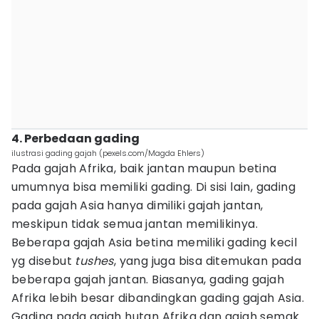
4. Perbedaan gading
ilustrasi gading gajah (pexels.com/Magda Ehlers)
Pada gajah Afrika, baik jantan maupun betina
umumnya bisa memiliki gading. Di sisi lain, gading
pada gajah Asia hanya dimiliki gajah jantan,
meskipun tidak semua jantan memilikinya.
Beberapa gajah Asia betina memiliki gading kecil
yg disebut
tushes
, yang juga bisa ditemukan pada
beberapa gajah jantan. Biasanya, gading gajah
Afrika lebih besar dibandingkan gading gajah Asia.
Gading pada gajah hutan Afrika dan gajah semak