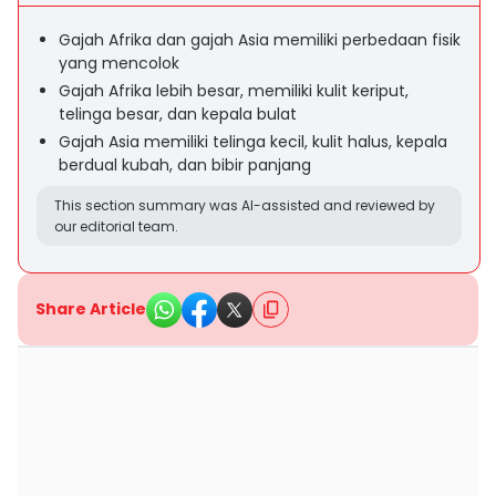
Gajah Afrika dan gajah Asia memiliki perbedaan fisik
yang mencolok
Gajah Afrika lebih besar, memiliki kulit keriput,
telinga besar, dan kepala bulat
Gajah Asia memiliki telinga kecil, kulit halus, kepala
berdual kubah, dan bibir panjang
This section summary was AI-assisted and reviewed by
our editorial team.
Share Article