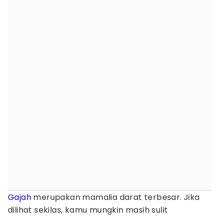
Gajah
merupakan mamalia darat terbesar. Jika
dilihat sekilas, kamu mungkin masih sulit