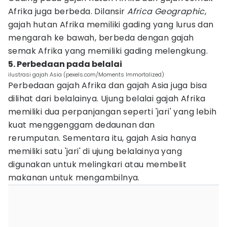
Afrika juga berbeda. Dilansir
Africa Geographic
,
gajah hutan Afrika memiliki gading yang lurus dan
mengarah ke bawah, berbeda dengan gajah
semak Afrika yang memiliki gading melengkung.
5. Perbedaan pada belalai
ilustrasi gajah Asia (pexels.com/Moments Immortalized)
Perbedaan gajah Afrika dan gajah Asia juga bisa
dilihat dari belalainya. Ujung belalai gajah Afrika
memiliki dua perpanjangan seperti 'jari' yang lebih
kuat menggenggam dedaunan dan
rerumputan. Sementara itu, gajah Asia hanya
memiliki satu 'jari' di ujung belalainya yang
digunakan untuk melingkari atau membelit
makanan untuk mengambilnya.