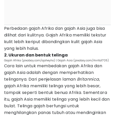
Perbedaan gajah Afrika dan gajah Asia juga bisa
dilihat dari kulitnya. Gajah Afrika memiliki tekstur
kulit lebih keriput dibandingkan kulit gajah Asia
yang lebih halus.
2. Ukuran dan bentuk telinga
Gajah Afrika (pixabay.com/ajoheyho) | Gajah Asia (pixabay.com/Anrita1705)
Cara lain untuk membedakan gajah Afrika dan
gajah Asia adalah dengan memperhatikan
telinganya. Dari penjelasan laman
Britannica
,
gajah Afrika memiliki telinga yang lebih besar,
tampak seperti bentuk benua Afrika. Sementara
itu, gajah Asia memiliki telinga yang lebih kecil dan
bulat. Telinga gajah berfungsi untuk
menghilangkan panas tubuh atau mendinginkan