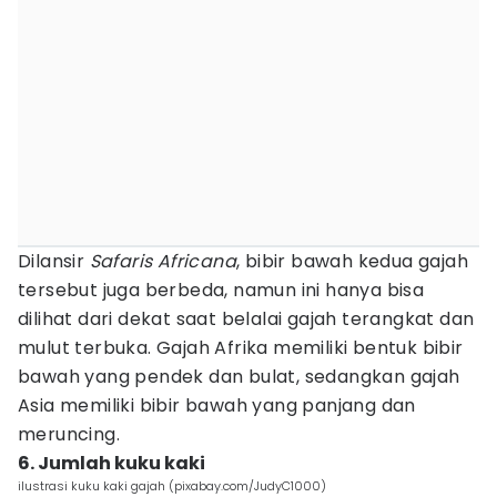
Dilansir
Safaris Africana
, bibir bawah kedua gajah
tersebut juga berbeda, namun ini hanya bisa
dilihat dari dekat saat belalai gajah terangkat dan
mulut terbuka. Gajah Afrika memiliki bentuk bibir
bawah yang pendek dan bulat, sedangkan gajah
Asia memiliki bibir bawah yang panjang dan
meruncing.
6. Jumlah kuku kaki
ilustrasi kuku kaki gajah (pixabay.com/JudyC1000)