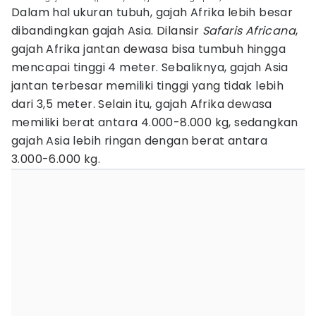
Dalam hal ukuran tubuh, gajah Afrika lebih besar
dibandingkan gajah Asia. Dilansir
Safaris Africana
,
gajah Afrika jantan dewasa bisa tumbuh hingga
mencapai tinggi 4 meter. Sebaliknya, gajah Asia
jantan terbesar memiliki tinggi yang tidak lebih
dari 3,5 meter. Selain itu, gajah Afrika dewasa
memiliki berat antara 4.000-8.000 kg, sedangkan
gajah Asia lebih ringan dengan berat antara
3.000-6.000 kg.