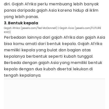
diri. Gajah Afrika perlu membuang lebih banyak
panas daripada gajah Asia karena hidup di iklim
yang lebih panas.
3. Bentuk kepala
Gajah Afrika (pexels.com/Ted McDonnell) | Gajah Asia (pexels.com/FUTURE
KIIID)
Perbedaan lainnya dari gajah Afrika dan gajah Asia
bisa kamu amati dari bentuk kepala. Gajah Afrika
memiliki kepala yang bulat dan bagian atas
kepalanya berbentuk seperti kubah tunggal.
Berbeda dengan gajah Asia yang memiliki bentuk
kepala dengan dua kubah disertai lekukan di
tengah kepalanya.