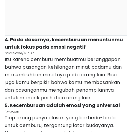
4. Pada dasarnya, kecemburuan menuntunmu
untuk fokus pada emosi negatif
pexels.com/Min An
Itu karena cemburu membuatmu beranggapan
bahwa pasangan kehilangan minat padamu dan
menumbuhkan minatnya pada orang lain. Bisa
juga kamu berpikir bahwa kamu membosankan
dan pasanganmu mengubah penampilannya
untuk menarik perhatian orang lain.
5. Kecemburuan adalah emosi yang universal
i1.wp.com
Tiap orang punya alasan yang berbeda-beda
untuk cemburu, tergantung latar budayanya.