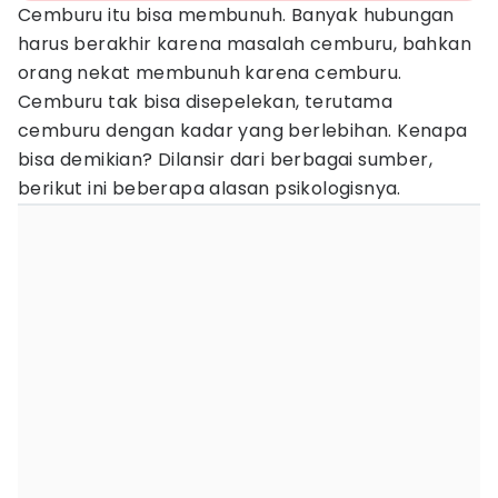
Cemburu itu bisa membunuh. Banyak hubungan
harus berakhir karena masalah cemburu, bahkan
orang nekat membunuh karena cemburu.
Cemburu tak bisa disepelekan, terutama
cemburu dengan kadar yang berlebihan. Kenapa
bisa demikian? Dilansir dari berbagai sumber,
berikut ini beberapa alasan psikologisnya.