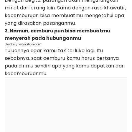
Dengan begitu, pasangan akan mengurungkan
minat dari orang lain. Sama dengan rasa khawatir,
kecemburuan bisa membuatmu mengetahui apa
yang dirasakan pasanganmu.
3. Namun, cemburu pun bisa membuatmu
menyerah pada hubunganmu
thedailynewnation.com
Tujuannya agar kamu tak terluka lagi. Itu
sebabnya, saat cemburu kamu harus bertanya
pada dirimu sendiri apa yang kamu dapatkan dari
kecemburuanmu.