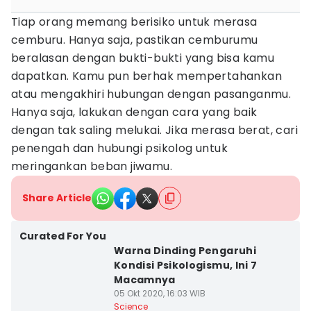
Tiap orang memang berisiko untuk merasa
cemburu. Hanya saja, pastikan cemburumu
beralasan dengan bukti-bukti yang bisa kamu
dapatkan. Kamu pun berhak mempertahankan
atau mengakhiri hubungan dengan pasanganmu.
Hanya saja, lakukan dengan cara yang baik
dengan tak saling melukai. Jika merasa berat, cari
penengah dan hubungi psikolog untuk
meringankan beban jiwamu.
Share Article
Curated For You
Warna Dinding Pengaruhi
Kondisi Psikologismu, Ini 7
Macamnya
05 Okt 2020, 16:03 WIB
Science