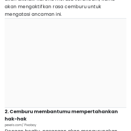
akan mengaktifkan rasa cemburu untuk
mengatasi ancaman ini.
2. Cemburu membantumu mempertahankan
hak-hak
pexels.com/ Pixabay