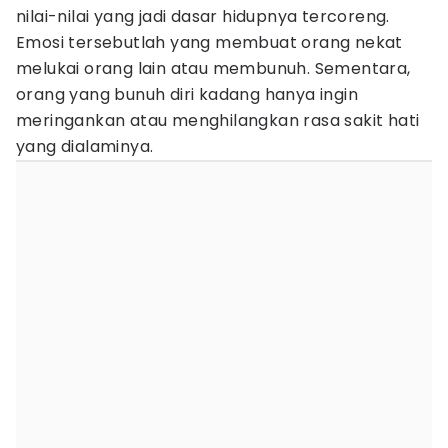
nilai-nilai yang jadi dasar hidupnya tercoreng.
Emosi tersebutlah yang membuat orang nekat
melukai orang lain atau membunuh. Sementara,
orang yang bunuh diri kadang hanya ingin
meringankan atau menghilangkan rasa sakit hati
yang dialaminya.