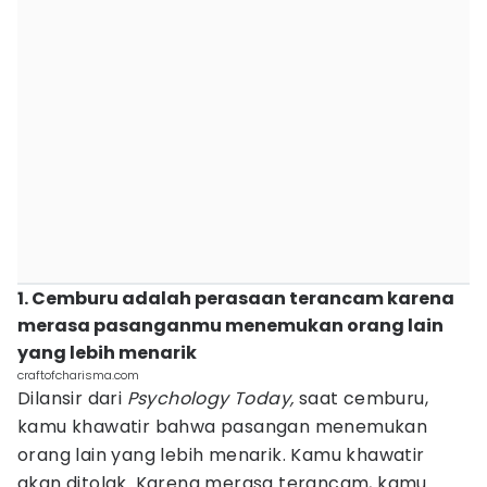
1. Cemburu adalah perasaan terancam karena
merasa pasanganmu menemukan orang lain
yang lebih menarik
craftofcharisma.com
Dilansir dari
Psychology Today,
saat cemburu,
kamu khawatir bahwa pasangan menemukan
orang lain yang lebih menarik. Kamu khawatir
akan ditolak. Karena merasa terancam, kamu