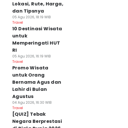
Lokasi, Rute, Harga,
dan Tipsnya
05 Agu 2026, 18:19 WIB
Travel
10 Destinasi Wisata
untuk
Memperingati HUT
RI
05 Agu 2026, 16:19 WIB
Travel
Promo Wisata
untuk Orang
Bernama Agus dan
Lahir di Bulan
Agustus
04 Agu 2026, 16:30 WIB
Travel
[QUIZ] Tebak
Negara Berprestasi