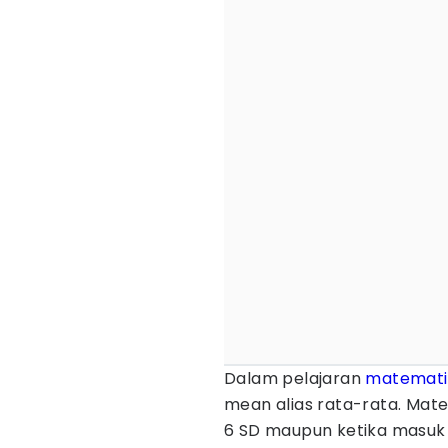
Dalam pelajaran
matemati
mean alias rata-rata. Mate
6 SD maupun ketika masuk