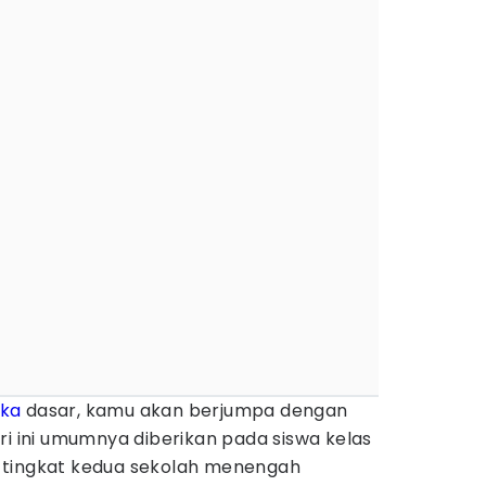
ka
dasar, kamu akan berjumpa dengan
ri ini umumnya diberikan pada siswa kelas
 tingkat kedua sekolah menengah