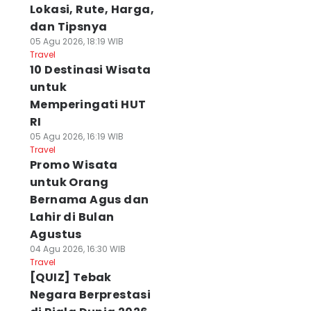
Lokasi, Rute, Harga,
dan Tipsnya
05 Agu 2026, 18:19 WIB
Travel
10 Destinasi Wisata
untuk
Memperingati HUT
RI
05 Agu 2026, 16:19 WIB
Travel
Promo Wisata
untuk Orang
Bernama Agus dan
Lahir di Bulan
Agustus
04 Agu 2026, 16:30 WIB
Travel
[QUIZ] Tebak
Negara Berprestasi