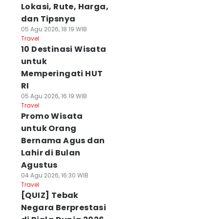
Lokasi, Rute, Harga,
dan Tipsnya
05 Agu 2026, 18:19 WIB
Travel
10 Destinasi Wisata
untuk
Memperingati HUT
RI
05 Agu 2026, 16:19 WIB
Travel
Promo Wisata
untuk Orang
Bernama Agus dan
Lahir di Bulan
Agustus
04 Agu 2026, 16:30 WIB
Travel
[QUIZ] Tebak
Negara Berprestasi