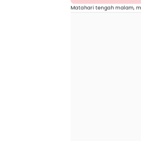
Matahari tengah malam, 