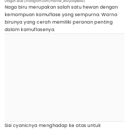
Dragon Blue (instagram.com/marine_encyclopedia)
Naga biru merupakan salah satu hewan dengan
kemampuan kamuflase yang sempurna. Warna
birunya yang cerah memiliki peranan penting
dalam kamuflasenya.
Sisi cyanicnya menghadap ke atas untuk