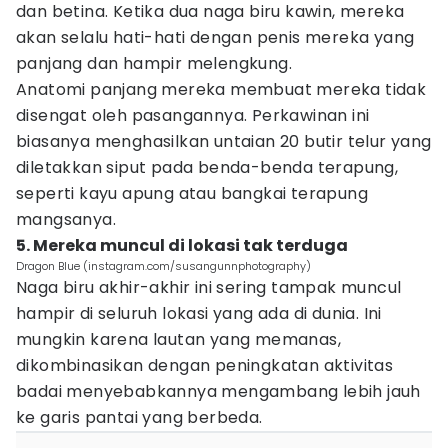
dan betina. Ketika dua naga biru kawin, mereka
akan selalu hati-hati dengan penis mereka yang
panjang dan hampir melengkung.
Anatomi panjang mereka membuat mereka tidak
disengat oleh pasangannya. Perkawinan ini
biasanya menghasilkan untaian 20 butir telur yang
diletakkan siput pada benda-benda terapung,
seperti kayu apung atau bangkai terapung
mangsanya.
5. Mereka muncul di lokasi tak terduga
Dragon Blue (instagram.com/susangunnphotography)
Naga biru akhir-akhir ini sering tampak muncul
hampir di seluruh lokasi yang ada di dunia. Ini
mungkin karena lautan yang memanas,
dikombinasikan dengan peningkatan aktivitas
badai menyebabkannya mengambang lebih jauh
ke garis pantai yang berbeda.