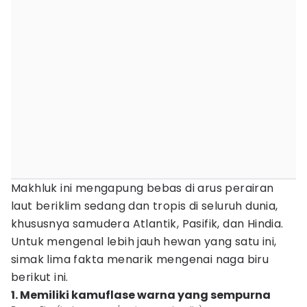
Makhluk ini mengapung bebas di arus perairan
laut beriklim sedang dan tropis di seluruh dunia,
khususnya samudera Atlantik, Pasifik, dan Hindia.
Untuk mengenal lebih jauh hewan yang satu ini,
simak lima fakta menarik mengenai naga biru
berikut ini.
1. Memiliki kamuflase warna yang sempurna