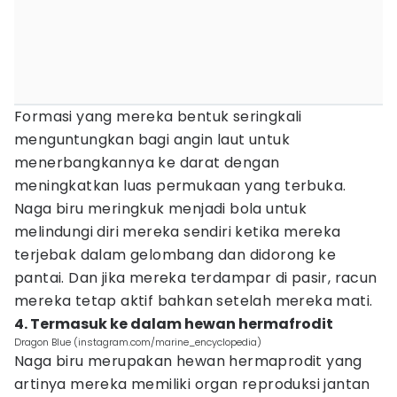
Formasi yang mereka bentuk seringkali
menguntungkan bagi angin laut untuk
menerbangkannya ke darat dengan
meningkatkan luas permukaan yang terbuka.
Naga biru meringkuk menjadi bola untuk
melindungi diri mereka sendiri ketika mereka
terjebak dalam gelombang dan didorong ke
pantai. Dan jika mereka terdampar di pasir, racun
mereka tetap aktif bahkan setelah mereka mati.
4. Termasuk ke dalam hewan hermafrodit
Dragon Blue (instagram.com/marine_encyclopedia)
Naga biru merupakan hewan hermaprodit yang
artinya mereka memiliki organ reproduksi jantan