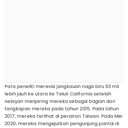
Para peneliti merevisi jangkauan naga biru 93 mil
lebih jauh ke utara ke Teluk California setelah
nelayan menjaring mereka sebagai bagian dari
tangkapan mereka pada tahun 2015. Pada tahun
2017, mereka terlihat di perairan Taiwan. Pada Mei
2020, mereka mengejutkan pengunjung pantai di