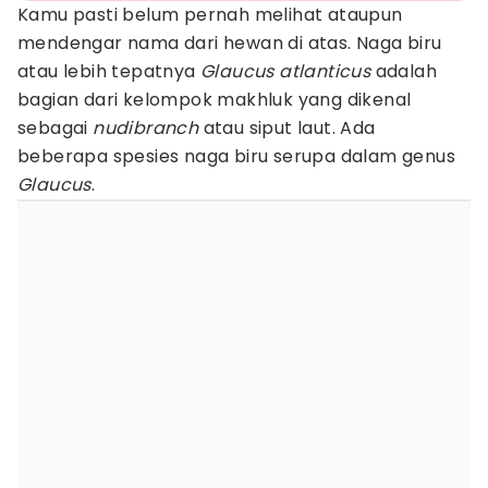
Kamu pasti belum pernah melihat ataupun
mendengar nama dari hewan di atas. Naga biru
atau lebih tepatnya
Glaucus atlanticus
adalah
bagian dari kelompok makhluk yang dikenal
sebagai
nudibranch
atau siput laut. Ada
beberapa spesies naga biru serupa dalam genus
Glaucus
.