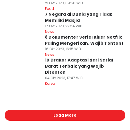
21 Okt 2023, 09:50 WIB
Food
7 Negara di Dunia yang Tidak
Memiliki Masjid
17 Okt 2023, 22:54 WIB
News
8 Dokumenter Serial Killer Netflix
Paling Mengerikan, Wajib Tonton!
16 Okt 2023, 16:15 WIB
News
10 Drakor Adaptasi dari Serial
Barat Terbaik yang Wajib
Ditonton
04 Okt 2023, 17:47 WIB
Korea
Load More