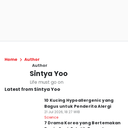
Home
Author
Author
Sintya Yoo
Life must go on
Latest from Sintya Yoo
10 Kucing Hypoallergenic yang
Bagus untuk Penderita Alergi
21 Jul 2026, 18:27 WIB
Science
7 Drama Korea yang Bertemakan