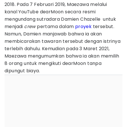
2018. Pada 7 Februari 2019, Maezawa melalui
kanal YouTube dearMoon secara resmi
mengundang sutradara Damien Chazelle untuk
menjadi
crew
pertama dalam
proyek
tersebut.
Namun, Damien manjawab bahwa ia akan
membicarakan tawaran tersebut dengan istrinya
terlebih dahulu. Kemudian pada 3 Maret 2021,
Maezawa mengumumkan bahwa ia akan memilih
8 orang untuk mengikuti dearMoon tanpa
dipungut biaya.