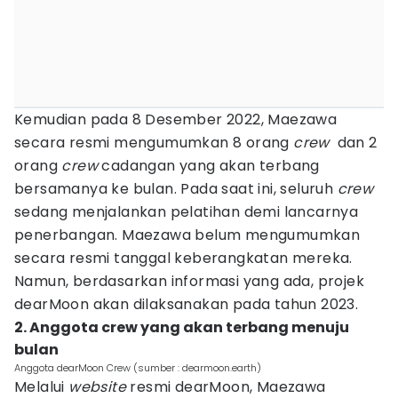
Kemudian pada 8 Desember 2022, Maezawa
secara resmi mengumumkan 8 orang
crew
dan 2
orang
crew
cadangan yang akan terbang
bersamanya ke bulan. Pada saat ini, seluruh
crew
sedang menjalankan pelatihan demi lancarnya
penerbangan. Maezawa belum mengumumkan
secara resmi tanggal keberangkatan mereka.
Namun, berdasarkan informasi yang ada, projek
dearMoon akan dilaksanakan pada tahun 2023.
2. Anggota crew yang akan terbang menuju
bulan
Anggota dearMoon Crew (sumber : dearmoon.earth)
Melalui
website
resmi dearMoon, Maezawa