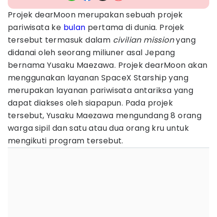
Projek dearMoon merupakan sebuah projek
pariwisata ke
bulan
pertama di dunia. Projek
tersebut termasuk dalam
civilian mission
yang
didanai oleh seorang miliuner asal Jepang
bernama Yusaku Maezawa. Projek dearMoon akan
menggunakan layanan SpaceX Starship yang
merupakan layanan pariwisata antariksa yang
dapat diakses oleh siapapun. Pada projek
tersebut, Yusaku Maezawa mengundang 8 orang
warga sipil dan satu atau dua orang kru untuk
mengikuti program tersebut.