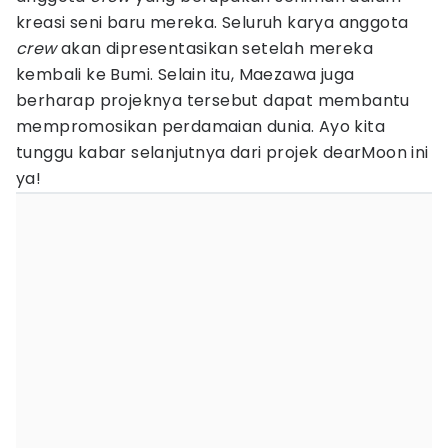
kreasi seni baru mereka. Seluruh karya anggota
crew
akan dipresentasikan setelah mereka
kembali ke Bumi. Selain itu, Maezawa juga
berharap projeknya tersebut dapat membantu
mempromosikan perdamaian dunia. Ayo kita
tunggu kabar selanjutnya dari projek dearMoon ini
ya!