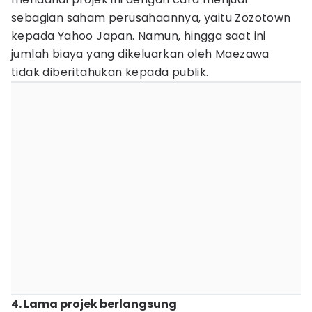
sebagian saham perusahaannya, yaitu Zozotown
kepada Yahoo Japan. Namun, hingga saat ini
jumlah biaya yang dikeluarkan oleh Maezawa
tidak diberitahukan kepada publik.
4. Lama projek berlangsung