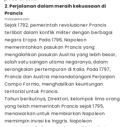
2. Perjalanan dalam meraih kekuasaan di
Prancis
historyextra.com
Sejak 1792, pemerintah revolusioner Prancis
terlibat dalam konflik militer dengan berbagai
negara Eropa. Pada 1796, Napoleon
memerintahkan pasukan Prancis yang
mengalahkan pasukan Austria yang lebih besar,
salah satu saingan utama negaranya, dalam
serangkaian pertempuran di Italia. Pada 1797,
Prancis dan Austria menandatangani Perjanjian
Campo Formio, menghasilkan keuntungan
teritorial untuk Prancis.
Tahun berikutnya, Direktori, kelompok lima orang
yang telah memerintah Prancis sejak 1795,
menawarkan untuk membiarkan Napoleon
memimpin invasi ke Inggris. Napoleon