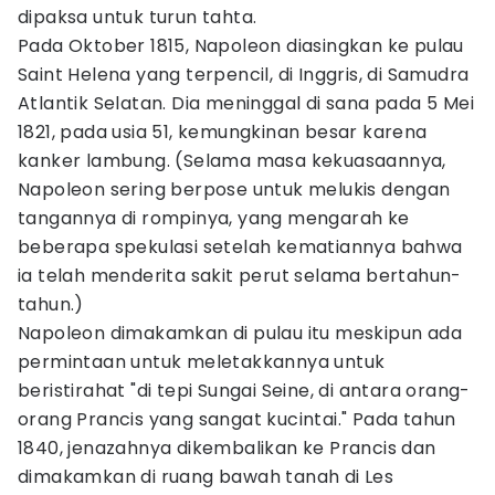
dipaksa untuk turun tahta.
Pada Oktober 1815, Napoleon diasingkan ke pulau
Saint Helena yang terpencil, di Inggris, di Samudra
Atlantik Selatan. Dia meninggal di sana pada 5 Mei
1821, pada usia 51, kemungkinan besar karena
kanker lambung. (Selama masa kekuasaannya,
Napoleon sering berpose untuk melukis dengan
tangannya di rompinya, yang mengarah ke
beberapa spekulasi setelah kematiannya bahwa
ia telah menderita sakit perut selama bertahun-
tahun.)
Napoleon dimakamkan di pulau itu meskipun ada
permintaan untuk meletakkannya untuk
beristirahat "di tepi Sungai Seine, di antara orang-
orang Prancis yang sangat kucintai." Pada tahun
1840, jenazahnya dikembalikan ke Prancis dan
dimakamkan di ruang bawah tanah di Les