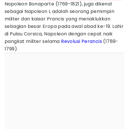
Napoleon Bonaparte (1769-1821), juga dikenal
sebagai Napoleon I, adalah seorang pemimpin
militer dan kaisar Prancis yang menaklukkan
sebagian besar Eropa pada awal abad ke-19. Lahir
di Pulau Corsica, Napoleon dengan cepat naik
pangkat militer selama
Revolusi Perancis
(1789-
1799).