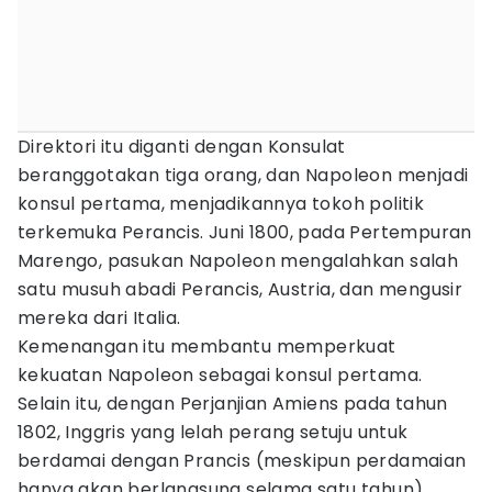
Direktori itu diganti dengan Konsulat
beranggotakan tiga orang, dan Napoleon menjadi
konsul pertama, menjadikannya tokoh politik
terkemuka Perancis. Juni 1800, pada Pertempuran
Marengo, pasukan Napoleon mengalahkan salah
satu musuh abadi Perancis, Austria, dan mengusir
mereka dari Italia.
Kemenangan itu membantu memperkuat
kekuatan Napoleon sebagai konsul pertama.
Selain itu, dengan Perjanjian Amiens pada tahun
1802, Inggris yang lelah perang setuju untuk
berdamai dengan Prancis (meskipun perdamaian
hanya akan berlangsung selama satu tahun).