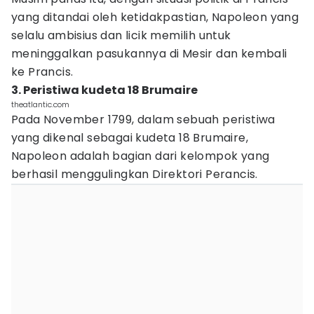
yang ditandai oleh ketidakpastian, Napoleon yang
selalu ambisius dan licik memilih untuk
meninggalkan pasukannya di Mesir dan kembali
ke Prancis.
3. Peristiwa kudeta 18 Brumaire
theatlantic.com
Pada November 1799, dalam sebuah peristiwa
yang dikenal sebagai kudeta 18 Brumaire,
Napoleon adalah bagian dari kelompok yang
berhasil menggulingkan Direktori Perancis.