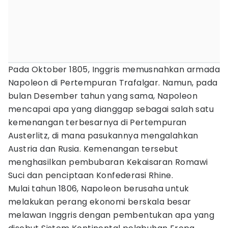
Pada Oktober 1805, Inggris memusnahkan armada
Napoleon di Pertempuran Trafalgar. Namun, pada
bulan Desember tahun yang sama, Napoleon
mencapai apa yang dianggap sebagai salah satu
kemenangan terbesarnya di Pertempuran
Austerlitz, di mana pasukannya mengalahkan
Austria dan Rusia. Kemenangan tersebut
menghasilkan pembubaran Kekaisaran Romawi
Suci dan penciptaan Konfederasi Rhine.
Mulai tahun 1806, Napoleon berusaha untuk
melakukan perang ekonomi berskala besar
melawan Inggris dengan pembentukan apa yang