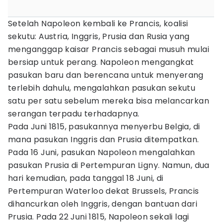
Setelah Napoleon kembali ke Prancis, koalisi
sekutu: Austria, Inggris, Prusia dan Rusia yang
menganggap kaisar Prancis sebagai musuh mulai
bersiap untuk perang. Napoleon mengangkat
pasukan baru dan berencana untuk menyerang
terlebih dahulu, mengalahkan pasukan sekutu
satu per satu sebelum mereka bisa melancarkan
serangan terpadu terhadapnya.
Pada Juni 1815, pasukannya menyerbu Belgia, di
mana pasukan Inggris dan Prusia ditempatkan.
Pada 16 Juni, pasukan Napoleon mengalahkan
pasukan Prusia di Pertempuran Ligny. Namun, dua
hari kemudian, pada tanggal 18 Juni, di
Pertempuran Waterloo dekat Brussels, Prancis
dihancurkan oleh Inggris, dengan bantuan dari
Prusia. Pada 22 Juni 1815, Napoleon sekali lagi