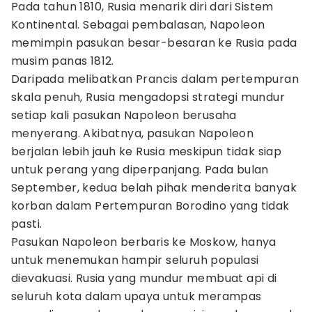
Pada tahun 1810, Rusia menarik diri dari Sistem
Kontinental. Sebagai pembalasan, Napoleon
memimpin pasukan besar-besaran ke Rusia pada
musim panas 1812.
Daripada melibatkan Prancis dalam pertempuran
skala penuh, Rusia mengadopsi strategi mundur
setiap kali pasukan Napoleon berusaha
menyerang. Akibatnya, pasukan Napoleon
berjalan lebih jauh ke Rusia meskipun tidak siap
untuk perang yang diperpanjang. Pada bulan
September, kedua belah pihak menderita banyak
korban dalam Pertempuran Borodino yang tidak
pasti.
Pasukan Napoleon berbaris ke Moskow, hanya
untuk menemukan hampir seluruh populasi
dievakuasi. Rusia yang mundur membuat api di
seluruh kota dalam upaya untuk merampas