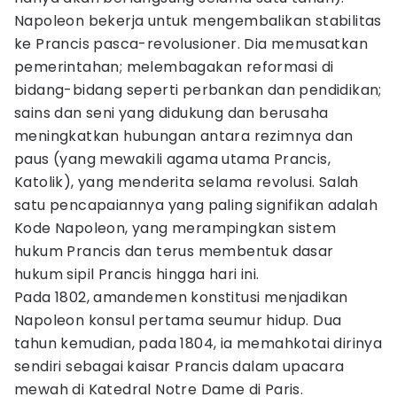
Napoleon bekerja untuk mengembalikan stabilitas
ke Prancis pasca-revolusioner. Dia memusatkan
pemerintahan; melembagakan reformasi di
bidang-bidang seperti perbankan dan pendidikan;
sains dan seni yang didukung dan berusaha
meningkatkan hubungan antara rezimnya dan
paus (yang mewakili agama utama Prancis,
Katolik), yang menderita selama revolusi. Salah
satu pencapaiannya yang paling signifikan adalah
Kode Napoleon, yang merampingkan sistem
hukum Prancis dan terus membentuk dasar
hukum sipil Prancis hingga hari ini.
Pada 1802, amandemen konstitusi menjadikan
Napoleon konsul pertama seumur hidup. Dua
tahun kemudian, pada 1804, ia memahkotai dirinya
sendiri sebagai kaisar Prancis dalam upacara
mewah di Katedral Notre Dame di Paris.