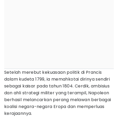
Setelah merebut kekuasaan politik di Prancis
dalam kudeta 1799, ia memahkotai dirinya sendiri
sebagai kaisar pada tahun 1804. Cerdik, ambisius
dan ahli strategi militer yang terampil, Napoleon
berhasil melancarkan perang melawan berbagai
koalisi negara-negara Eropa dan memperluas
kerajaannya.