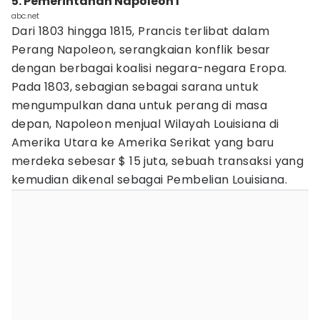
5. Pemerintahan Napoleon I
abc.net
Dari 1803 hingga 1815, Prancis terlibat dalam
Perang Napoleon, serangkaian konflik besar
dengan berbagai koalisi negara-negara Eropa.
Pada 1803, sebagian sebagai sarana untuk
mengumpulkan dana untuk perang di masa
depan, Napoleon menjual Wilayah Louisiana di
Amerika Utara ke Amerika Serikat yang baru
merdeka sebesar $ 15 juta, sebuah transaksi yang
kemudian dikenal sebagai Pembelian Louisiana.