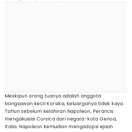
Meskipun orang tuanya adalah anggota
bangsawan kecil Korsika, keluarganya tidak kaya.
Tahun sebelum kelahiran Napoleon, Perancis
mengakuisisi Corsica dari negara-kota Genoa,
Italia. Napoleon kemudian mengadopsi ejaan