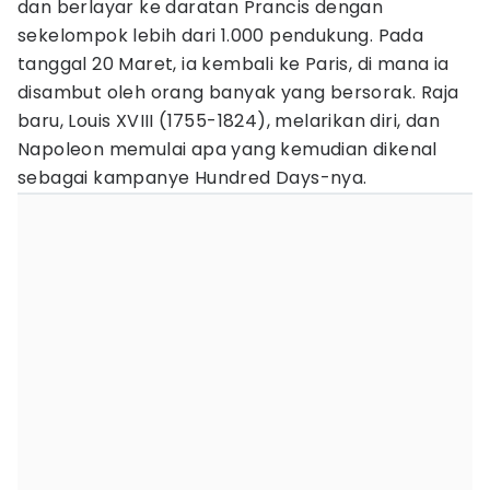
dan berlayar ke daratan Prancis dengan
sekelompok lebih dari 1.000 pendukung. Pada
tanggal 20 Maret, ia kembali ke Paris, di mana ia
disambut oleh orang banyak yang bersorak. Raja
baru, Louis XVIII (1755-1824), melarikan diri, dan
Napoleon memulai apa yang kemudian dikenal
sebagai kampanye Hundred Days-nya.