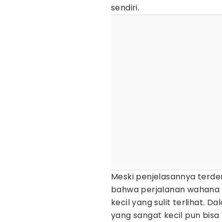
sendiri.
Meski penjelasannya terde
bahwa perjalanan wahana a
kecil yang sulit terlihat. 
yang sangat kecil pun bisa