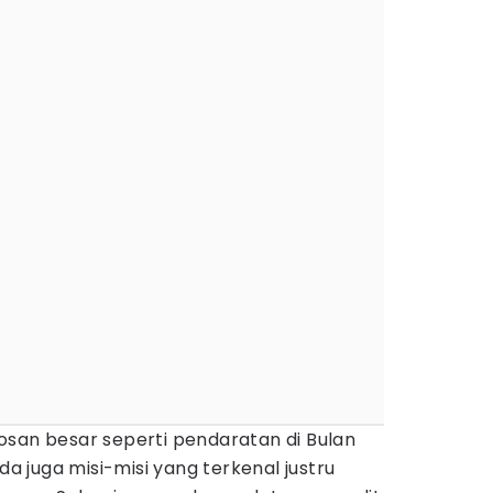
osan besar seperti pendaratan di Bulan
ada juga misi-misi yang terkenal justru