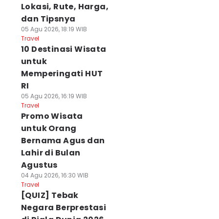
Lokasi, Rute, Harga,
dan Tipsnya
05 Agu 2026, 18:19 WIB
Travel
10 Destinasi Wisata
untuk
Memperingati HUT
RI
05 Agu 2026, 16:19 WIB
Travel
Promo Wisata
untuk Orang
Bernama Agus dan
Lahir di Bulan
Agustus
04 Agu 2026, 16:30 WIB
Travel
[QUIZ] Tebak
Negara Berprestasi