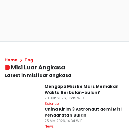
Home
Tag
Misi Luar Angkasa
Latest in misi luar angkasa
Mengapa Misi ke Mars Memakan
Waktu Berbulan-bulan?
20 Jun 2026, 06:15 WIB
Science
China Kirim 3 Astronaut demi Misi
Pendaratan Bulan
25 Mei 2026, 14:34 WIB
News