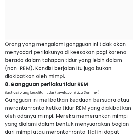
Orang yang mengalami gangguan ini tidak akan
menyadari perilakunya di keesokan pagi karena
berada dalam tahapan tidur yang lebih dalam
(non-REM). Kondisi berjalan itu juga bukan
diakibatkan oleh mimpi.
8. Gangguan perilaku tidur REM
ilustrasi orang kesulitan tidur (pexels.com/Liza Summer)
Gangguan ini melibatkan keadaan bersuara atau
meronta-ronta ketika tidur REM yang diakibatkan
oleh adanya mimpi. Mereka memerankan mimpi
yang dialami dalam bentuk menyuarakan bagian
dari mimpi atau meronta-ronta. Hal ini dapat