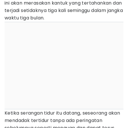
ini akan merasakan kantuk yang tertahankan dan
terjadi setidaknya tiga kali seminggu dalam jangka
waktu tiga bulan.
Ketika serangan tidur itu datang, seseorang akan
mendadak tertidur tanpa ada peringatan
sebelumnya seperti menguap dan dapat terus