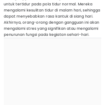
untuk tertidur pada pola tidur normal. Mereka
mengalami kesulitan tidur di malam hari, sehingga
dapat menyebabkan rasa kantuk di siang hari.
Akhirnya, orang-orang dengan gangguan ini akan
mengalami stres yang signifikan atau mengalami
penurunan fungsi pada kegiatan sehari-hari.