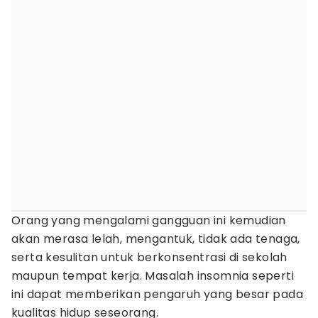
Orang yang mengalami gangguan ini kemudian
akan merasa lelah, mengantuk, tidak ada tenaga,
serta kesulitan untuk berkonsentrasi di sekolah
maupun tempat kerja. Masalah insomnia seperti
ini dapat memberikan pengaruh yang besar pada
kualitas hidup seseorang.