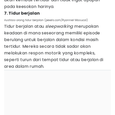
pada keesokan harinya.
7. Tidur berjalan
ilustrasi orang tidur berjalan (pexels.com/Ryanniel Masucol)
Tidur berjalan atau
sleepwalking
merupakan
keadaan di mana seseorang memiliki episode
berulang untuk berjalan dalam kondisi masih
tertidur. Mereka secara tidak sadar akan
melakukan respon motorik yang kompleks,
seperti turun dari tempat tidur atau berjalan di
area dalam rumah.