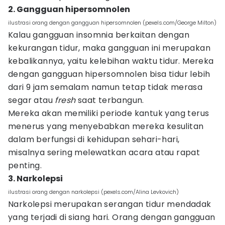
2. Gangguan hipersomnolen
ilustrasi orang dengan gangguan hipersomnolen (pexels.com/George Milton)
Kalau gangguan insomnia berkaitan dengan
kekurangan tidur, maka gangguan ini merupakan
kebalikannya, yaitu kelebihan waktu tidur. Mereka
dengan gangguan hipersomnolen bisa tidur lebih
dari 9 jam semalam namun tetap tidak merasa
segar atau
fresh
saat terbangun.
Mereka akan memiliki periode kantuk yang terus
menerus yang menyebabkan mereka kesulitan
dalam berfungsi di kehidupan sehari-hari,
misalnya sering melewatkan acara atau rapat
penting.
3. Narkolepsi
ilustrasi orang dengan narkolepsi (pexels.com/Alina Levkovich)
Narkolepsi merupakan serangan tidur mendadak
yang terjadi di siang hari. Orang dengan gangguan