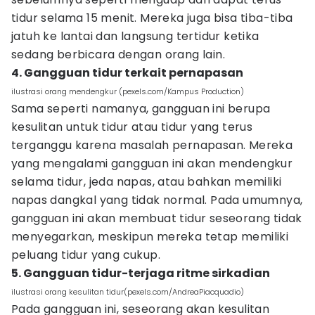
tidur selama 15 menit. Mereka juga bisa tiba-tiba
jatuh ke lantai dan langsung tertidur ketika
sedang berbicara dengan orang lain.
4. Gangguan tidur terkait pernapasan
ilustrasi orang mendengkur (pexels.com/Kampus Production)
Sama seperti namanya, gangguan ini berupa
kesulitan untuk tidur atau tidur yang terus
terganggu karena masalah pernapasan. Mereka
yang mengalami gangguan ini akan mendengkur
selama tidur, jeda napas, atau bahkan memiliki
napas dangkal yang tidak normal. Pada umumnya,
gangguan ini akan membuat tidur seseorang tidak
menyegarkan, meskipun mereka tetap memiliki
peluang tidur yang cukup.
5. Gangguan tidur-terjaga ritme sirkadian
ilustrasi orang kesulitan tidur(pexels.com/AndreaPiacquadio)
Pada gangguan ini, seseorang akan kesulitan