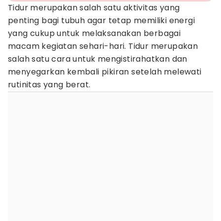
Tidur merupakan salah satu aktivitas yang
penting bagi tubuh agar tetap memiliki energi
yang cukup untuk melaksanakan berbagai
macam kegiatan sehari-hari. Tidur merupakan
salah satu cara untuk mengistirahatkan dan
menyegarkan kembali pikiran setelah melewati
rutinitas yang berat.