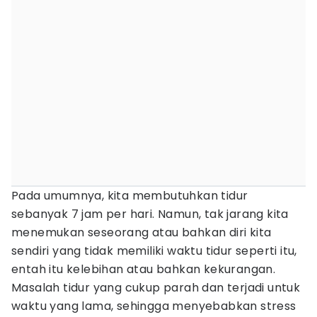
Pada umumnya, kita membutuhkan tidur
sebanyak 7 jam per hari. Namun, tak jarang kita
menemukan seseorang atau bahkan diri kita
sendiri yang tidak memiliki waktu tidur seperti itu,
entah itu kelebihan atau bahkan kekurangan.
Masalah tidur yang cukup parah dan terjadi untuk
waktu yang lama, sehingga menyebabkan stress