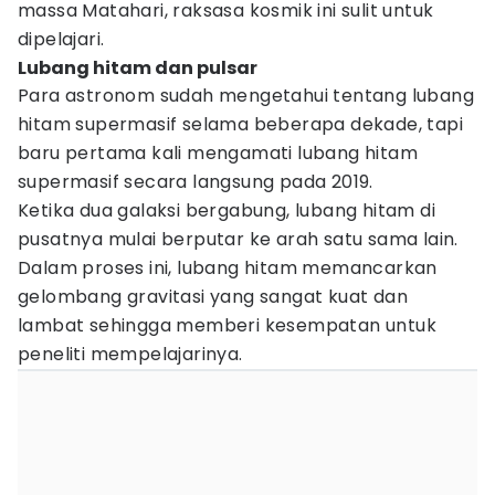
massa Matahari, raksasa kosmik ini sulit untuk
dipelajari.
Lubang hitam dan pulsar
Para astronom sudah mengetahui tentang lubang
hitam supermasif selama beberapa dekade, tapi
baru pertama kali mengamati lubang hitam
supermasif secara langsung pada 2019.
Ketika dua galaksi bergabung, lubang hitam di
pusatnya mulai berputar ke arah satu sama lain.
Dalam proses ini, lubang hitam memancarkan
gelombang gravitasi yang sangat kuat dan
lambat sehingga memberi kesempatan untuk
peneliti mempelajarinya.