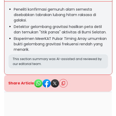
Peneliti konfirmasi gemuruh alam semesta
disebabkan tabrakan lubang hitam raksasa di
galaksi.
Detektor gelombang gravitasi hasilkan peta detil
dan temukan "titik panas" aktivitas di Bumi Selatan.
Eksperimen MeerKAT Pulsar Timing Array umumkan
bukti gelombang gravitasi frekuensi rendah yang
menarik.
This section summary was AI-assisted and reviewed by
our editorial team.
Share Article