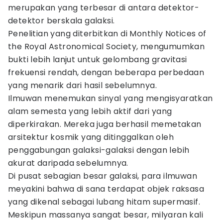
merupakan yang terbesar di antara detektor-
detektor berskala galaksi.
Penelitian yang diterbitkan di Monthly Notices of
the Royal Astronomical Society, mengumumkan
bukti lebih lanjut untuk gelombang gravitasi
frekuensi rendah, dengan beberapa perbedaan
yang menarik dari hasil sebelumnya.
Ilmuwan menemukan sinyal yang mengisyaratkan
alam semesta yang lebih aktif dari yang
diperkirakan. Mereka juga berhasil memetakan
arsitektur kosmik yang ditinggalkan oleh
penggabungan galaksi-galaksi dengan lebih
akurat daripada sebelumnya.
Di pusat sebagian besar galaksi, para ilmuwan
meyakini bahwa di sana terdapat objek raksasa
yang dikenal sebagai lubang hitam supermasif.
Meskipun massanya sangat besar, milyaran kali