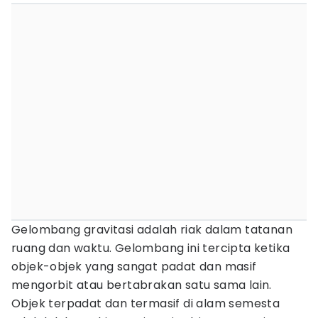
Gelombang gravitasi adalah riak dalam tatanan
ruang dan waktu. Gelombang ini tercipta ketika
objek-objek yang sangat padat dan masif
mengorbit atau bertabrakan satu sama lain.
Objek terpadat dan termasif di alam semesta