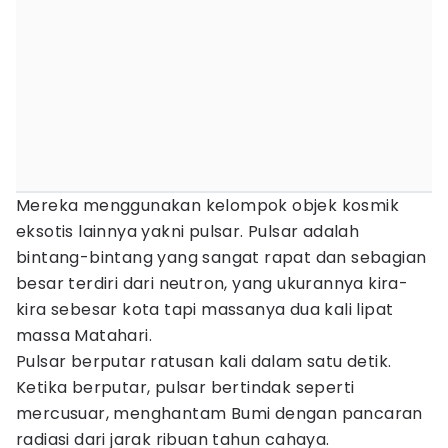
Mereka menggunakan kelompok objek kosmik
eksotis lainnya yakni pulsar. Pulsar adalah
bintang-bintang yang sangat rapat dan sebagian
besar terdiri dari neutron, yang ukurannya kira-
kira sebesar kota tapi massanya dua kali lipat
massa Matahari.
Pulsar berputar ratusan kali dalam satu detik.
Ketika berputar, pulsar bertindak seperti
mercusuar, menghantam Bumi dengan pancaran
radiasi dari jarak ribuan tahun cahaya.