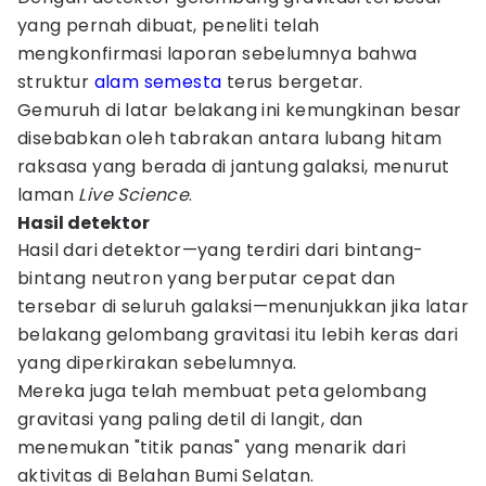
yang pernah dibuat, peneliti telah
mengkonfirmasi laporan sebelumnya bahwa
struktur
alam semesta
terus bergetar.
Gemuruh di latar belakang ini kemungkinan besar
disebabkan oleh tabrakan antara lubang hitam
raksasa yang berada di jantung galaksi, menurut
laman
Live Science
.
Hasil detektor
Hasil dari detektor—yang terdiri dari bintang-
bintang neutron yang berputar cepat dan
tersebar di seluruh galaksi—menunjukkan jika latar
belakang gelombang gravitasi itu lebih keras dari
yang diperkirakan sebelumnya.
Mereka juga telah membuat peta gelombang
gravitasi yang paling detil di langit, dan
menemukan "titik panas" yang menarik dari
aktivitas di Belahan Bumi Selatan.