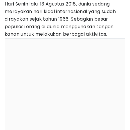
Hari Senin lalu, 13 Agustus 2018, dunia sedang
merayakan hari kidal internasional yang sudah
dirayakan sejak tahun 1966. Sebagian besar
populasi orang di dunia menggunakan tangan
kanan untuk melakukan berbagai aktivitas.