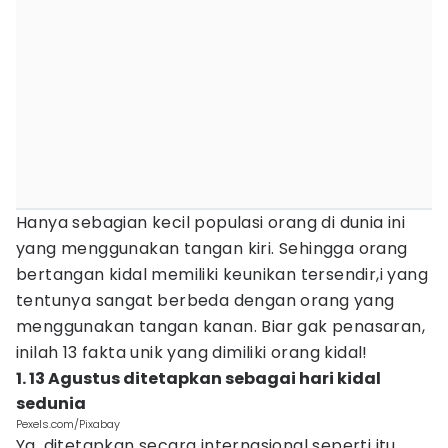
Hanya sebagian kecil populasi orang di dunia ini
yang menggunakan tangan kiri. Sehingga orang
bertangan kidal memiliki keunikan tersendir,i yang
tentunya sangat berbeda dengan orang yang
menggunakan tangan kanan. Biar gak penasaran,
inilah 13 fakta unik yang dimiliki orang kidal!
1. 13 Agustus ditetapkan sebagai hari kidal
sedunia
Pexels.com/Pixabay
Ya, ditetapkan secara internasional seperti itu.