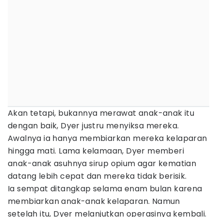
Akan tetapi, bukannya merawat anak-anak itu
dengan baik, Dyer justru menyiksa mereka.
Awalnya ia hanya membiarkan mereka kelaparan
hingga mati. Lama kelamaan, Dyer memberi
anak-anak asuhnya sirup opium agar kematian
datang lebih cepat dan mereka tidak berisik.
Ia sempat ditangkap selama enam bulan karena
membiarkan anak-anak kelaparan. Namun
setelah itu, Dyer melanjutkan operasinya kembali.