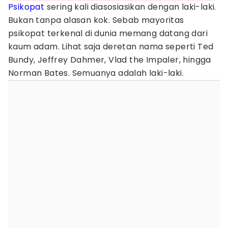
Psikopat
sering kali diasosiasikan dengan laki-laki.
Bukan tanpa alasan kok. Sebab mayoritas
psikopat terkenal di dunia memang datang dari
kaum adam. Lihat saja deretan nama seperti Ted
Bundy, Jeffrey Dahmer, Vlad the Impaler, hingga
Norman Bates. Semuanya adalah laki-laki.