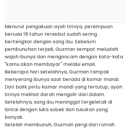
Menurut pengakuan ayah tirinya, perempuan
berusia 18 tahun tersebut sudah sering
bertengkar dengan sang ibu. Sebelum
pembunuhan terjadi, Guzman sempat meludahi
wajah ibunya dan mengancam dengan kata-kata
"kamu akan membayar" melalui email.
Beberapa hari setelahnya, Guzman tampak
menyerang ibunya saat berada di kamar mandi.
Dari balik pintu kamar mandi yang tertutup, ayah
tirinya melihat darah mengalir dari dalam.
Setelahnya, sang ibu meninggal tergeletak di
lantai dengan luka sobek dan tusukan yang
banyak.
Setelah membunuh, Guzman pergi dari rumah