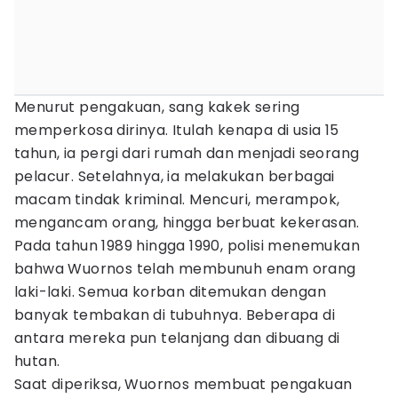
Menurut pengakuan, sang kakek sering
memperkosa dirinya. Itulah kenapa di usia 15
tahun, ia pergi dari rumah dan menjadi seorang
pelacur. Setelahnya, ia melakukan berbagai
macam tindak kriminal. Mencuri, merampok,
mengancam orang, hingga berbuat kekerasan.
Pada tahun 1989 hingga 1990, polisi menemukan
bahwa Wuornos telah membunuh enam orang
laki-laki. Semua korban ditemukan dengan
banyak tembakan di tubuhnya. Beberapa di
antara mereka pun telanjang dan dibuang di
hutan.
Saat diperiksa, Wuornos membuat pengakuan