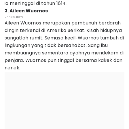
ia meninggal di tahun 1614.
3. Aileen Wuornos
unherd.com
Aileen Wuornos merupakan pembunuh berdarah
dingin terkenal di Amerika Serikat. Kisah hidupnya
sangatlah rumit. Semasa kecil, Wuornos tumbuh di
lingkungan yang tidak bersahabat. Sang ibu
membuangnya sementara ayahnya mendekam di
penjara. Wuornos pun tinggal bersama kakek dan
nenek.