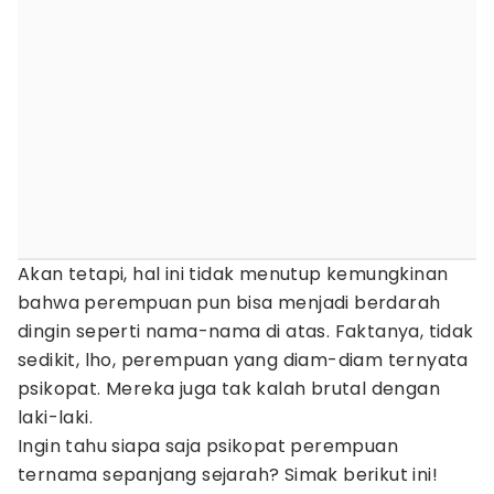
Akan tetapi, hal ini tidak menutup kemungkinan
bahwa perempuan pun bisa menjadi berdarah
dingin seperti nama-nama di atas. Faktanya, tidak
sedikit, lho, perempuan yang diam-diam ternyata
psikopat. Mereka juga tak kalah brutal dengan
laki-laki.
Ingin tahu siapa saja psikopat perempuan
ternama sepanjang sejarah? Simak berikut ini!