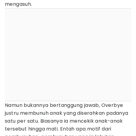
mengasuh.
Namun bukannya bertanggung jawab, Overbye
justru membunuh anak yang diserahkan padanya
satu per satu. Biasanya ia mencekik anak-anak
tersebut hingga mati. Entah apa motif dari