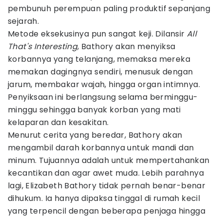
pembunuh perempuan paling produktif sepanjang
sejarah.
Metode eksekusinya pun sangat keji. Dilansir
All
That's Interesting
, Bathory akan menyiksa
korbannya yang telanjang, memaksa mereka
memakan dagingnya sendiri, menusuk dengan
jarum, membakar wajah, hingga organ intimnya.
Penyiksaan ini berlangsung selama berminggu-
minggu sehingga banyak korban yang mati
kelaparan dan kesakitan.
Menurut cerita yang beredar, Bathory akan
mengambil darah korbannya untuk mandi dan
minum. Tujuannya adalah untuk mempertahankan
kecantikan dan agar awet muda. Lebih parahnya
lagi, Elizabeth Bathory tidak pernah benar-benar
dihukum. Ia hanya dipaksa tinggal di rumah kecil
yang terpencil dengan beberapa penjaga hingga