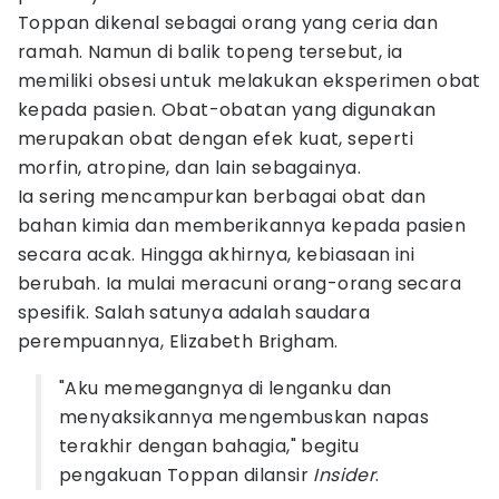
Toppan dikenal sebagai orang yang ceria dan
ramah. Namun di balik topeng tersebut, ia
memiliki obsesi untuk melakukan eksperimen obat
kepada pasien. Obat-obatan yang digunakan
merupakan obat dengan efek kuat, seperti
morfin, atropine, dan lain sebagainya.
Ia sering mencampurkan berbagai obat dan
bahan kimia dan memberikannya kepada pasien
secara acak. Hingga akhirnya, kebiasaan ini
berubah. Ia mulai meracuni orang-orang secara
spesifik. Salah satunya adalah saudara
perempuannya, Elizabeth Brigham.
"Aku memegangnya di lenganku dan
menyaksikannya mengembuskan napas
terakhir dengan bahagia," begitu
pengakuan Toppan dilansir
Insider
.