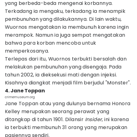
yang berbeda-beda mengenai korbannya.
Terkadang ia mengaku, terkadang ia menampik
pembunuhan yang dilakukannya. Di lain waktu,
Wuornos mengatakan ia membunuh karena ingin
merampok. Namun ia juga sempat mengatakan
bahwa para korban mencoba untuk
memperkosanya.
Terlepas dari itu, Wuornos terbukti bersalah dan
melakukan pembunuhan yang disengaja. Pada
tahun 2002, ia dieksekusi mati dengan injeksi.
Kisahnya diangkat menjadi film berjudul "Monster".
4. Jane Toppan
crimemuseum.org
Jane Toppan atau yang dulunya bernama Honora
Kelley merupakan seorang perawat yang
ditangkap di tahun 1901. Dilansir
Insider
, ini karena
ia terbukti membunuh 31 orang yang merupakan
pasiennya sendiri.