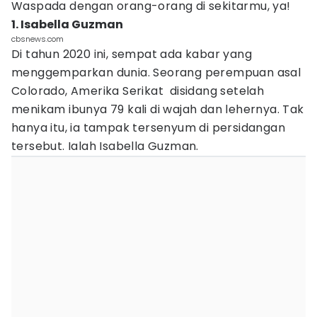
Waspada dengan orang-orang di sekitarmu, ya!
1. Isabella Guzman
cbsnews.com
Di tahun 2020 ini, sempat ada kabar yang
menggemparkan dunia. Seorang perempuan asal
Colorado, Amerika Serikat disidang setelah
menikam ibunya 79 kali di wajah dan lehernya. Tak
hanya itu, ia tampak tersenyum di persidangan
tersebut. Ialah Isabella Guzman.