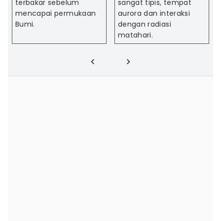
terbakar sebelum
sangat tipis, tempat
mencapai permukaan
aurora dan interaksi
Bumi.
dengan radiasi
matahari.