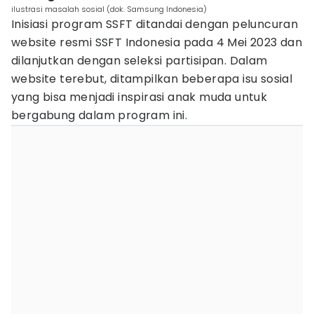
ilustrasi masalah sosial (dok. Samsung Indonesia)
Inisiasi program SSFT ditandai dengan peluncuran
website resmi SSFT Indonesia pada 4 Mei 2023 dan
dilanjutkan dengan seleksi partisipan. Dalam
website terebut, ditampilkan beberapa isu sosial
yang bisa menjadi inspirasi anak muda untuk
bergabung dalam program ini.