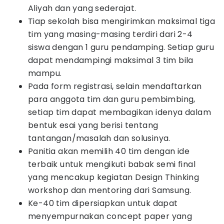
Aliyah dan yang sederajat.
Tiap sekolah bisa mengirimkan maksimal tiga
tim yang masing-masing terdiri dari 2-4
siswa dengan 1 guru pendamping. Setiap guru
dapat mendampingi maksimal 3 tim bila
mampu.
Pada form registrasi, selain mendaftarkan
para anggota tim dan guru pembimbing,
setiap tim dapat membagikan idenya dalam
bentuk esai yang berisi tentang
tantangan/masalah dan solusinya.
Panitia akan memilih 40 tim dengan ide
terbaik untuk mengikuti babak semi final
yang mencakup kegiatan Design Thinking
workshop dan mentoring dari Samsung.
Ke-40 tim dipersiapkan untuk dapat
menyempurnakan concept paper yang