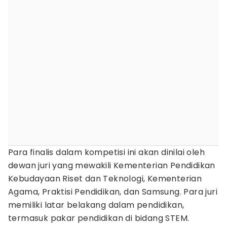
Para finalis dalam kompetisi ini akan dinilai oleh
dewan juri yang mewakili Kementerian Pendidikan
Kebudayaan Riset dan Teknologi, Kementerian
Agama, Praktisi Pendidikan, dan Samsung. Para juri
memiliki latar belakang dalam pendidikan,
termasuk pakar pendidikan di bidang STEM.