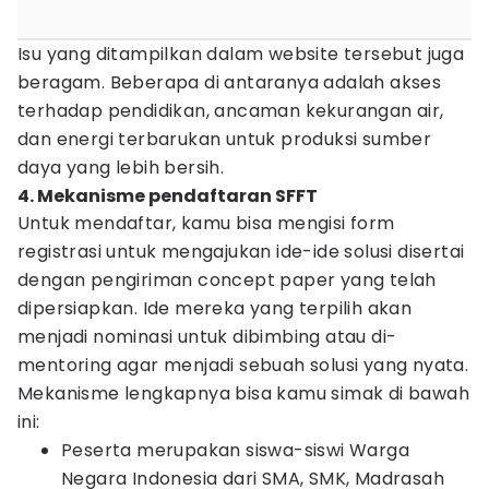
Isu yang ditampilkan dalam website tersebut juga
beragam. Beberapa di antaranya adalah akses
terhadap pendidikan, ancaman kekurangan air,
dan energi terbarukan untuk produksi sumber
daya yang lebih bersih.
4. Mekanisme pendaftaran SFFT
Untuk mendaftar, kamu bisa mengisi form
registrasi untuk mengajukan ide-ide solusi disertai
dengan pengiriman concept paper yang telah
dipersiapkan. Ide mereka yang terpilih akan
menjadi nominasi untuk dibimbing atau di-
mentoring agar menjadi sebuah solusi yang nyata.
Mekanisme lengkapnya bisa kamu simak di bawah
ini:
Peserta merupakan siswa-siswi Warga
Negara Indonesia dari SMA, SMK, Madrasah