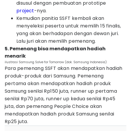
disusul dengan pembuatan prototipe
project
-nya.
Kemudian panitia SSFT kembali akan
menyeleksi peserta untuk memilih 15 finalis,
yang akan berhadapan dengan dewan juri.
Lalu juri akan memilih pemenang.
5. Pemenang bisa mendapatkan hadiah
menarik
ilustrasi Samsung Solve for Tomorrow (dok. Samsung Indonesia)
Para pemenang SSFT akan mendapatkan hadiah
produk-produk dari Samsung. Pemenang
pertama akan mendapatkan hadiah produk
Samsung senilai Rp150 juta, runner up pertama
senilai Rp70 juta, runner up kedua senilai Rp45
juta, dan pemenang People Choice akan
mendapatkan hadiah produk Samsung senilai
Rp25 juta.