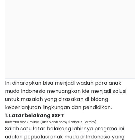
Ini diharapkan bisa menjadi wadah para anak
muda Indonesia menuangkan ide menjadi solusi
untuk masalah yang dirasakan di bidang
keberlanjutan lingkungan dan pendidikan.
1. Latar belakang SSFT
ilustrasi anak muda (unsplash.com/Matheus Ferrero)
Salah satu latar belakang lahirnya progrma ini
adalah popualasi anak muda di Indonesia yang