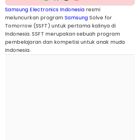
Samsung Electronics Indonesia
resmi
meluncurkan program
Samsung
Solve for
Tomorrow (SSFT) untuk pertama kalinya di
Indonesia. SSFT merupakan sebuah program
pembelajaran dan kompetisi untuk anak muda
Indonesia.