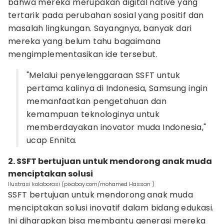
bahwa mereka merupakan digital native yang
tertarik pada perubahan sosial yang positif dan
masalah lingkungan. Sayangnya, banyak dari
mereka yang belum tahu bagaimana
mengimplementasikan ide tersebut.
"Melalui penyelenggaraan SSFT untuk
pertama kalinya di Indonesia, Samsung ingin
memanfaatkan pengetahuan dan
kemampuan teknologinya untuk
memberdayakan inovator muda Indonesia,"
ucap Ennita.
2. SSFT bertujuan untuk mendorong anak muda
menciptakan solusi
Ilustrasi kolaborasi (pixabay.com/mohamed Hassan )
SSFT bertujuan untuk mendorong anak muda
menciptakan solusi inovatif dalam bidang edukasi.
Ini diharapkan bisa membantu generasi mereka