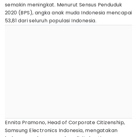
semakin meningkat. Menurut Sensus Penduduk
2020 (BPS), angka anak muda Indonesia mencapai
53,81 dari seluruh populasi Indonesia.
Ennita Pramono, Head of Corporate Citizenship,
Samsung Electronics Indonesia, mengatakan