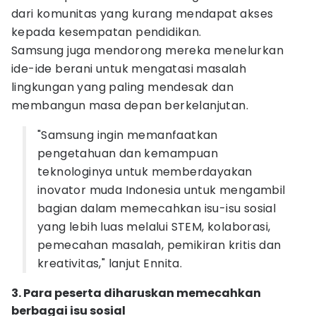
dari komunitas yang kurang mendapat akses
kepada kesempatan pendidikan.
Samsung juga mendorong mereka menelurkan
ide-ide berani untuk mengatasi masalah
lingkungan yang paling mendesak dan
membangun masa depan berkelanjutan.
"Samsung ingin memanfaatkan
pengetahuan dan kemampuan
teknologinya untuk memberdayakan
inovator muda Indonesia untuk mengambil
bagian dalam memecahkan isu-isu sosial
yang lebih luas melalui STEM, kolaborasi,
pemecahan masalah, pemikiran kritis dan
kreativitas," lanjut Ennita.
3. Para peserta diharuskan memecahkan
berbagai isu sosial