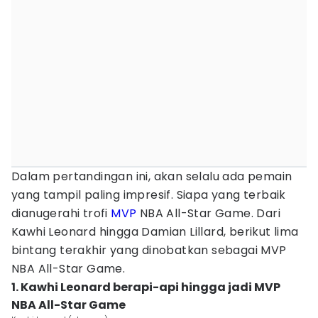
Dalam pertandingan ini, akan selalu ada pemain
yang tampil paling impresif. Siapa yang terbaik
dianugerahi trofi
MVP
NBA All-Star Game. Dari
Kawhi Leonard hingga Damian Lillard, berikut lima
bintang terakhir yang dinobatkan sebagai MVP
NBA All-Star Game.
1. Kawhi Leonard berapi-api hingga jadi MVP
NBA All-Star Game