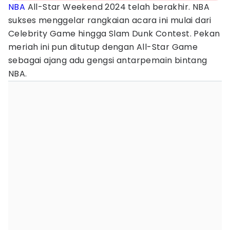
NBA
All-Star Weekend 2024 telah berakhir. NBA
sukses menggelar rangkaian acara ini mulai dari
Celebrity Game hingga Slam Dunk Contest. Pekan
meriah ini pun ditutup dengan All-Star Game
sebagai ajang adu gengsi antarpemain bintang
NBA.