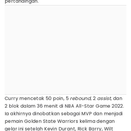
pertandingan.
Curry mencetak 50 poin, 5
rebound
, 2
assist
, dan
2 blok dalam 36 menit di NBA All-Star Game 2022.
Ia akhirnya dinobatkan sebagai MVP dan menjadi
pemain Golden State Warriors kelima dengan
gelar ini setelah Kevin Durant, Rick Barry, Wilt