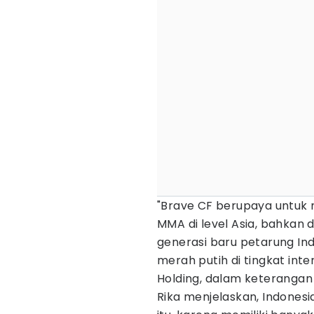
"Brave CF berupaya untuk 
MMA di level Asia, bahkan 
generasi baru petarung 
merah putih di tingkat inter
Holding, dalam keterangan
Rika menjelaskan, Indones