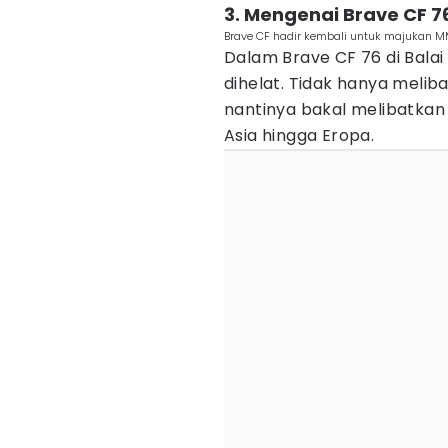
3. Mengenai Brave CF 
Brave CF hadir kembali untuk majukan MM
Dalam Brave CF 76 di Balai 
dihelat. Tidak hanya meliba
nantinya bakal melibatka
Asia hingga Eropa.