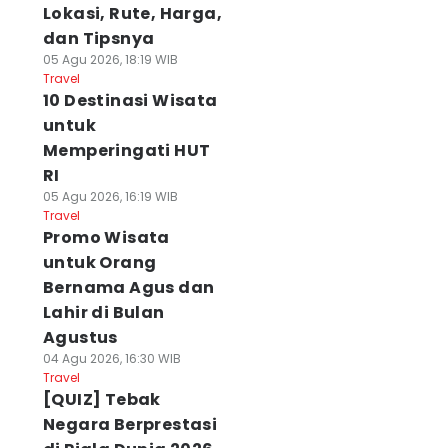
Lokasi, Rute, Harga,
dan Tipsnya
05 Agu 2026, 18:19 WIB
Travel
10 Destinasi Wisata
untuk
Memperingati HUT
RI
05 Agu 2026, 16:19 WIB
Travel
Promo Wisata
untuk Orang
Bernama Agus dan
Lahir di Bulan
Agustus
04 Agu 2026, 16:30 WIB
Travel
[QUIZ] Tebak
Negara Berprestasi