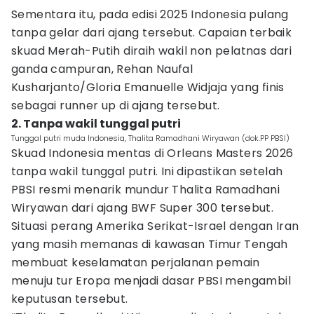
Sementara itu, pada edisi 2025 Indonesia pulang
tanpa gelar dari ajang tersebut. Capaian terbaik
skuad Merah-Putih diraih wakil non pelatnas dari
ganda campuran, Rehan Naufal
Kusharjanto/Gloria Emanuelle Widjaja yang finis
sebagai runner up di ajang tersebut.
2. Tanpa wakil tunggal putri
Tunggal putri muda Indonesia, Thalita Ramadhani Wiryawan (dok.PP PBSI)
Skuad Indonesia mentas di Orleans Masters 2026
tanpa wakil tunggal putri. Ini dipastikan setelah
PBSI resmi menarik mundur Thalita Ramadhani
Wiryawan dari ajang BWF Super 300 tersebut.
Situasi perang Amerika Serikat-Israel dengan Iran
yang masih memanas di kawasan Timur Tengah
membuat keselamatan perjalanan pemain
menuju tur Eropa menjadi dasar PBSI mengambil
keputusan tersebut.