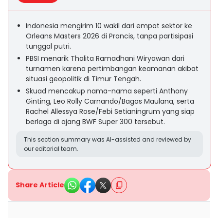
Indonesia mengirim 10 wakil dari empat sektor ke
Orleans Masters 2026 di Prancis, tanpa partisipasi
tunggal putri.
PBSI menarik Thalita Ramadhani Wiryawan dari
turnamen karena pertimbangan keamanan akibat
situasi geopolitik di Timur Tengah.
Skuad mencakup nama-nama seperti Anthony
Ginting, Leo Rolly Carnando/Bagas Maulana, serta
Rachel Allessya Rose/Febi Setianingrum yang siap
berlaga di ajang BWF Super 300 tersebut.
This section summary was AI-assisted and reviewed by
our editorial team.
Share Article