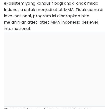
ekosistem yang kondusif bagi anak-anak muda
Indonesia untuk menjadi atlet MMA. Tidak cuma di
level nasional, program ini diharapkan bisa
melahirkan atlet-atlet MMA Indonesia berlevel
internasional.