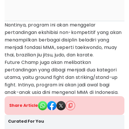
Nantinya, program ini akan menggelar
pertandingan ekshibisi non-kompetitif yang akan
menampilkan berbagai disiplin beladiri yang
menjadi fondasi MMA, seperti taekwondo, muay
thai, brazilian jiu jitsu, judo, dan karate.
Future Champ juga akan melibatkan
pertandingan yang dibagi menjadi dua kategori
utama, yaitu ground fight dan striking/stand-up
fight. Intinya, program ini akan jadi awal bagi
anak-anak usia dini mengenal MMA di Indonesia.
Share Article
Curated For You