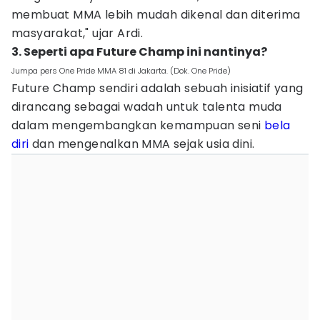
membuat MMA lebih mudah dikenal dan diterima
masyarakat," ujar Ardi.
3. Seperti apa Future Champ ini nantinya?
Jumpa pers One Pride MMA 81 di Jakarta. (Dok. One Pride)
Future Champ sendiri adalah sebuah inisiatif yang
dirancang sebagai wadah untuk talenta muda
dalam mengembangkan kemampuan seni
bela
diri
dan mengenalkan MMA sejak usia dini.