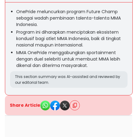
OnePride meluncurkan program Future Champ
sebagai wadah pembinaan talenta-talenta MMA
Indonesia.
Program ini diharapkan menciptakan ekosistem
kondusif bagi atlet MMA Indonesia, baik di tingkat
nasional maupun internasional.
MMA OnePride menggabungkan sportainment
dengan duel selebriti untuk membuat MMA lebih
dikenal dan diterima masyarakat.
This section summary was AI-assisted and reviewed by
our editorial team.
Share Article