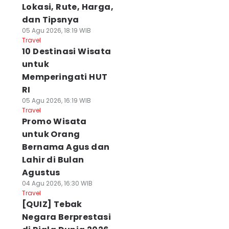
Lokasi, Rute, Harga,
dan Tipsnya
05 Agu 2026, 18:19 WIB
Travel
10 Destinasi Wisata
untuk
Memperingati HUT
RI
05 Agu 2026, 16:19 WIB
Travel
Promo Wisata
untuk Orang
Bernama Agus dan
Lahir di Bulan
Agustus
04 Agu 2026, 16:30 WIB
Travel
[QUIZ] Tebak
Negara Berprestasi