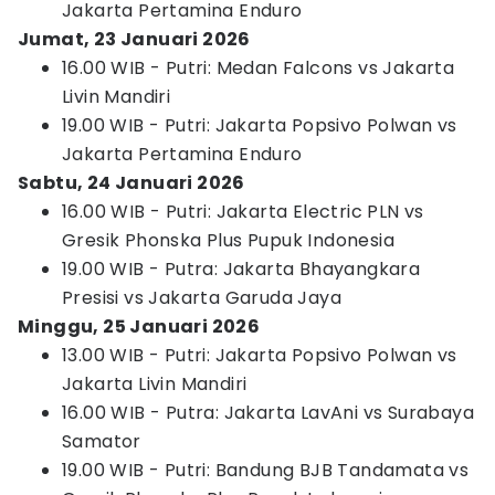
Jakarta Pertamina Enduro
Jumat, 23 Januari 2026
16.00 WIB - Putri: Medan Falcons vs Jakarta
Livin Mandiri
19.00 WIB - Putri: Jakarta Popsivo Polwan vs
Jakarta Pertamina Enduro
Sabtu, 24 Januari 2026
16.00 WIB - Putri: Jakarta Electric PLN vs
Gresik Phonska Plus Pupuk Indonesia
19.00 WIB - Putra: Jakarta Bhayangkara
Presisi vs Jakarta Garuda Jaya
Minggu, 25 Januari 2026
13.00 WIB - Putri: Jakarta Popsivo Polwan vs
Jakarta Livin Mandiri
16.00 WIB - Putra: Jakarta LavAni vs Surabaya
Samator
19.00 WIB - Putri: Bandung BJB Tandamata vs