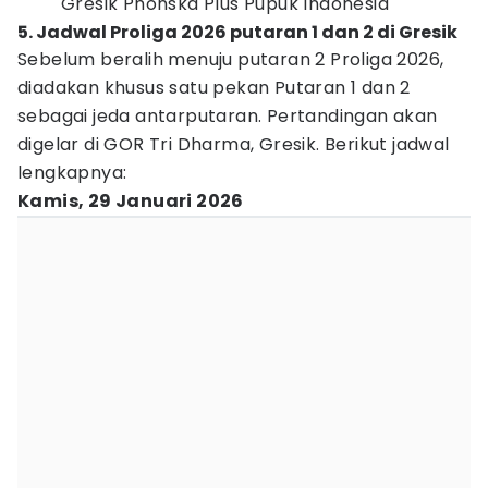
Gresik Phonska Plus Pupuk Indonesia
5. Jadwal Proliga 2026 putaran 1 dan 2 di Gresik
Sebelum beralih menuju putaran 2 Proliga 2026,
diadakan khusus satu pekan Putaran 1 dan 2
sebagai jeda antarputaran. Pertandingan akan
digelar di GOR Tri Dharma, Gresik. Berikut jadwal
lengkapnya:
Kamis, 29 Januari 2026