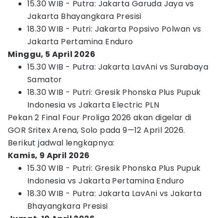
15.30 WIB - Putra: Jakarta Garuda Jaya vs
Jakarta Bhayangkara Presisi
18.30 WIB - Putri: Jakarta Popsivo Polwan vs
Jakarta Pertamina Enduro
Minggu, 5 April 2026
15.30 WIB - Putra: Jakarta LavAni vs Surabaya
Samator
18.30 WIB - Putri: Gresik Phonska Plus Pupuk
Indonesia vs Jakarta Electric PLN
Pekan 2 Final Four Proliga 2026 akan digelar di
GOR Sritex Arena, Solo pada 9—12 April 2026.
Berikut jadwal lengkapnya:
Kamis, 9 April 2026
15.30 WIB - Putri: Gresik Phonska Plus Pupuk
Indonesia vs Jakarta Pertamina Enduro
18.30 WIB - Putra: Jakarta LavAni vs Jakarta
Bhayangkara Presisi