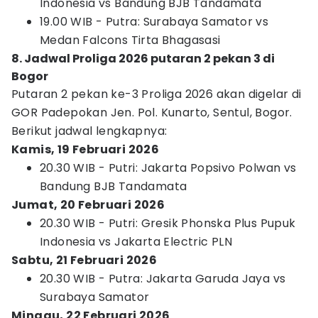
Indonesia vs Bandung BJB Tandamata
19.00 WIB - Putra: Surabaya Samator vs
Medan Falcons Tirta Bhagasasi
8. Jadwal Proliga 2026 putaran 2 pekan 3 di
Bogor
Putaran 2 pekan ke-3 Proliga 2026 akan digelar di
GOR Padepokan Jen. Pol. Kunarto, Sentul, Bogor.
Berikut jadwal lengkapnya:
Kamis, 19 Februari 2026
20.30 WIB - Putri: Jakarta Popsivo Polwan vs
Bandung BJB Tandamata
Jumat, 20 Februari 2026
20.30 WIB - Putri: Gresik Phonska Plus Pupuk
Indonesia vs Jakarta Electric PLN
Sabtu, 21 Februari 2026
20.30 WIB - Putra: Jakarta Garuda Jaya vs
Surabaya Samator
Minggu, 22 Februari 2026