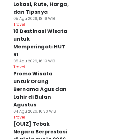
Lokasi, Rute, Harga,
dan Tipsnya
05 Agu 2026, 18:19 WIB
Travel
10 Destinasi Wisata
untuk
Memperingati HUT
RI
05 Agu 2026, 16:19 WIB
Travel
Promo Wisata
untuk Orang
Bernama Agus dan
Lahir di Bulan
Agustus
04 Agu 2026, 16:30 WIB
Travel
[QUIZ] Tebak
Negara Berprestasi