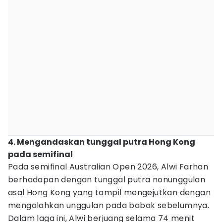
4. Mengandaskan tunggal putra Hong Kong
pada semifinal
Pada semifinal Australian Open 2026, Alwi Farhan
berhadapan dengan tunggal putra nonunggulan
asal Hong Kong yang tampil mengejutkan dengan
mengalahkan unggulan pada babak sebelumnya.
Dalam laga ini, Alwi berjuang selama 74 menit