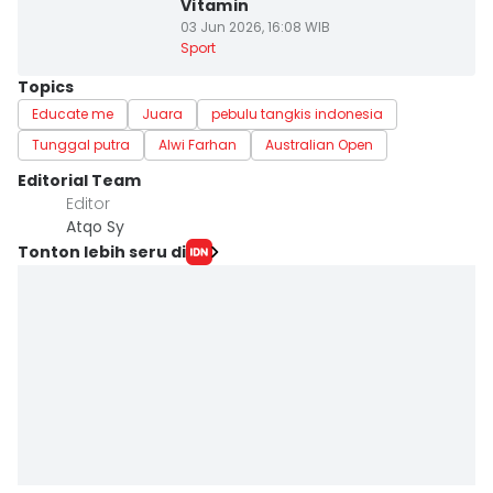
Vitamin
03 Jun 2026, 16:08 WIB
Sport
Topics
Educate me
Juara
pebulu tangkis indonesia
Tunggal putra
Alwi Farhan
Australian Open
Editorial Team
Editor
Atqo Sy
Tonton lebih seru di