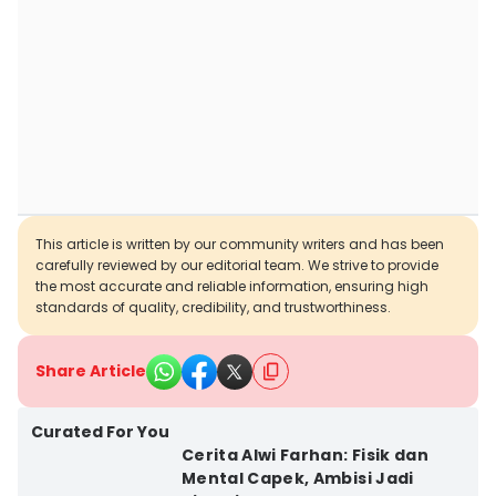
This article is written by our community writers and has been
carefully reviewed by our editorial team. We strive to provide
the most accurate and reliable information, ensuring high
standards of quality, credibility, and trustworthiness.
Share Article
Curated For You
Cerita Alwi Farhan: Fisik dan
Mental Capek, Ambisi Jadi