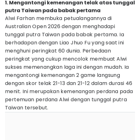
1. Mengantongi kemenangan telak atas tunggal
putra Taiwan pada babak pertama
Alwi Farhan membuka petualangannya di
Australian Open 2026 dengan menghadapi
tunggal putra Taiwan pada babak pertama. Ia
berhadapan dengan Liao Jhuo Fu yang saat ini
menghuni peringkat 60 dunia. Perbedaan
peringkat yang cukup mencolok membuat Alwi
sukses memenangkan laga ini dengan mudah. Ia
mengantongi kemenangan 2 game langsung
dengan skor telak 21-13 dan 21-12 dalam durasi 46
menit. Ini merupakan kemenangan perdana pada
pertemuan perdana Alwi dengan tunggal putra
Taiwan tersebut.