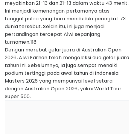
meyakinkan 21-13 dan 21-13 dalam waktu 43 menit.
Ini menjadi kemenangan pertamanya atas
tunggal putra yang baru menduduki peringkat 73
dunia tersebut. Selain itu, ini juga menjadi
pertandingan tercepat Alwi sepanjang
turnamen.118
Dengan merebut gelar juara di Australian Open
2026, Alwi Farhan telah mengoleksi dua gelar juara
tahun ini. Sebelumnya, ia juga sempat menaiki
podium tertinggi pada awal tahun di Indonesia
Masters 2026 yang mempunyai level setara
dengan Australian Open 2026, yakni World Tour
Super 500.