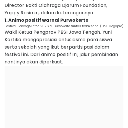
Director Bakti Olahraga Djarum Foundation,
Yoppy Rosimin, dalam keterangannya.
1. Animo positif warnai Purwokerto
Festival SenengMinton 2026 di Purwokerto tuntas terlaksana. (Dok. Megapro)
Wakil Ketua Pengprov PBSI Jawa Tengah, Yuni
Kartika mengapresiasi antusiasme para siswa
serta sekolah yang ikut berpartisipasi dalam
festival ini. Dari animo positif ini, jalur pembinaan
nantinya akan diperkuat.