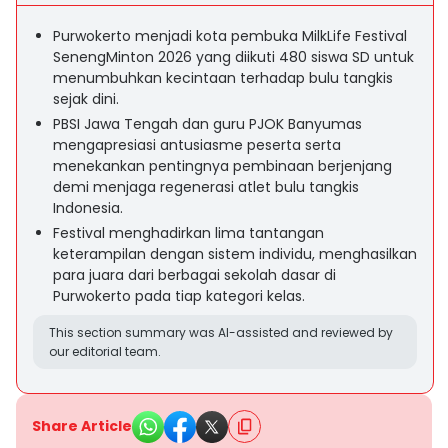
Purwokerto menjadi kota pembuka MilkLife Festival
SenengMinton 2026 yang diikuti 480 siswa SD untuk
menumbuhkan kecintaan terhadap bulu tangkis
sejak dini.
PBSI Jawa Tengah dan guru PJOK Banyumas
mengapresiasi antusiasme peserta serta
menekankan pentingnya pembinaan berjenjang
demi menjaga regenerasi atlet bulu tangkis
Indonesia.
Festival menghadirkan lima tantangan
keterampilan dengan sistem individu, menghasilkan
para juara dari berbagai sekolah dasar di
Purwokerto pada tiap kategori kelas.
This section summary was AI-assisted and reviewed by
our editorial team.
Share Article