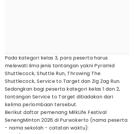
Pada kategori kelas 3, para peserta harus
melewati lima jenis tantangan yakni Pyramid
Shuttlecock, Shuttle Run, Throwing The
Shuttlecock, Service to Target dan Zig Zag Run.
Sedangkan bagi peserta kategori kelas 1 dan 2,
tantangan Service to Target ditiadakan dari
kelima perlombaan tersebut.
Berikut daftar pemenang MilkLife Festival
SenengMinton 2026 di Purwokerto (nama peserta
- nama sekolah - catatan waktu):