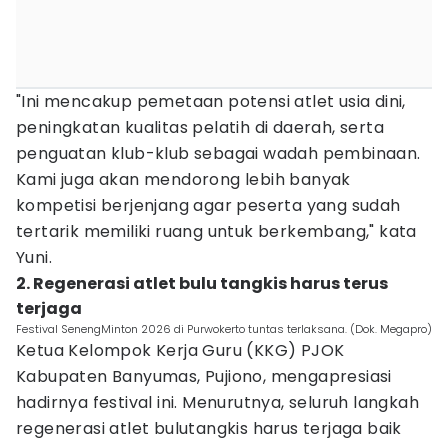
"Ini mencakup pemetaan potensi atlet usia dini,
peningkatan kualitas pelatih di daerah, serta
penguatan klub-klub sebagai wadah pembinaan.
Kami juga akan mendorong lebih banyak
kompetisi berjenjang agar peserta yang sudah
tertarik memiliki ruang untuk berkembang," kata
Yuni.
2. Regenerasi atlet bulu tangkis harus terus
terjaga
Festival SenengMinton 2026 di Purwokerto tuntas terlaksana. (Dok. Megapro)
Ketua Kelompok Kerja Guru (KKG) PJOK
Kabupaten Banyumas, Pujiono, mengapresiasi
hadirnya festival ini. Menurutnya, seluruh langkah
regenerasi atlet bulutangkis harus terjaga baik