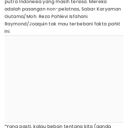
putra Indonesia yang masih tersisa. Mereka
adalah pasangan non-pelatnas, Sabar Karyaman
Gutama/Moh. Reza Pahlevi Isfahani.
Raymond/Joaquin tak mau terbebani fakta pahit
ini.
“Yang pasti, kalau beban tentang kita (ganda