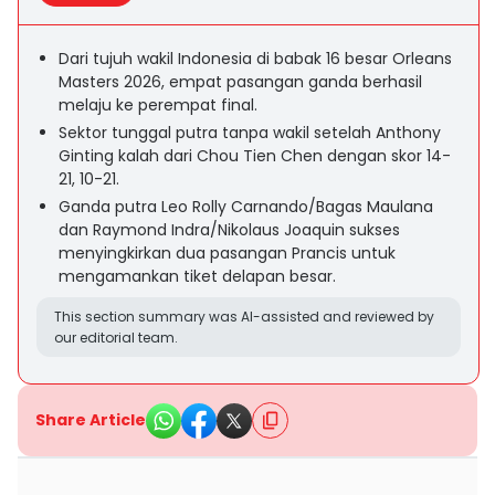
Dari tujuh wakil Indonesia di babak 16 besar Orleans
Masters 2026, empat pasangan ganda berhasil
melaju ke perempat final.
Sektor tunggal putra tanpa wakil setelah Anthony
Ginting kalah dari Chou Tien Chen dengan skor 14-
21, 10-21.
Ganda putra Leo Rolly Carnando/Bagas Maulana
dan Raymond Indra/Nikolaus Joaquin sukses
menyingkirkan dua pasangan Prancis untuk
mengamankan tiket delapan besar.
This section summary was AI-assisted and reviewed by
our editorial team.
Share Article