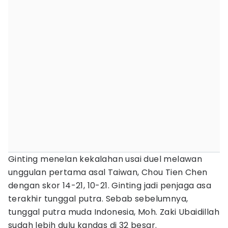
Ginting menelan kekalahan usai duel melawan
unggulan pertama asal Taiwan, Chou Tien Chen
dengan skor 14-21, 10-21. Ginting jadi penjaga asa
terakhir tunggal putra. Sebab sebelumnya,
tunggal putra muda Indonesia, Moh. Zaki Ubaidillah
sudah lebih dulu kandas di 32 besar.