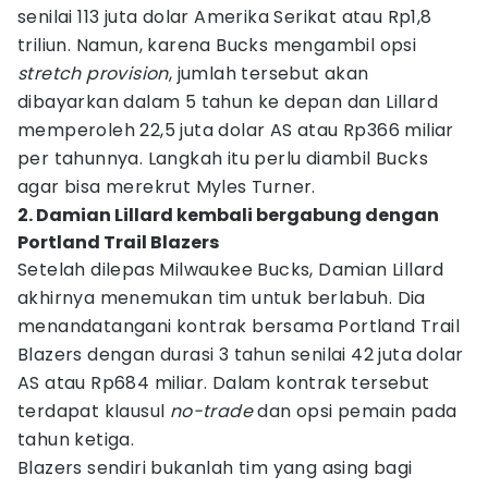
senilai 113 juta dolar Amerika Serikat atau Rp1,8
triliun. Namun, karena Bucks mengambil opsi
stretch provision
, jumlah tersebut akan
dibayarkan dalam 5 tahun ke depan dan Lillard
memperoleh 22,5 juta dolar AS atau Rp366 miliar
per tahunnya. Langkah itu perlu diambil Bucks
agar bisa merekrut Myles Turner.
2. Damian Lillard kembali bergabung dengan
Portland Trail Blazers
Setelah dilepas Milwaukee Bucks, Damian Lillard
akhirnya menemukan tim untuk berlabuh. Dia
menandatangani kontrak bersama Portland Trail
Blazers dengan durasi 3 tahun senilai 42 juta dolar
AS atau Rp684 miliar. Dalam kontrak tersebut
terdapat klausul
no-trade
dan opsi pemain pada
tahun ketiga.
Blazers sendiri bukanlah tim yang asing bagi