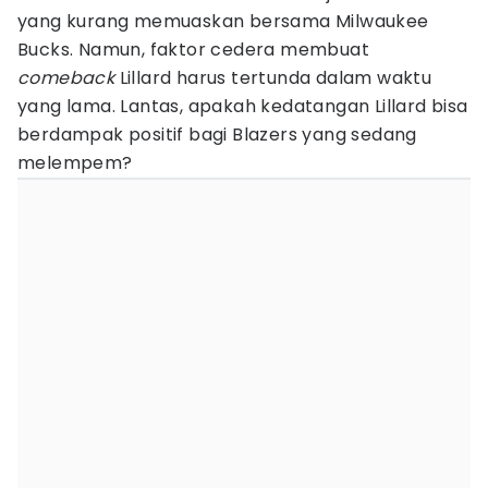
yang kurang memuaskan bersama Milwaukee
Bucks. Namun, faktor cedera membuat
comeback
Lillard harus tertunda dalam waktu
yang lama. Lantas, apakah kedatangan Lillard bisa
berdampak positif bagi Blazers yang sedang
melempem?