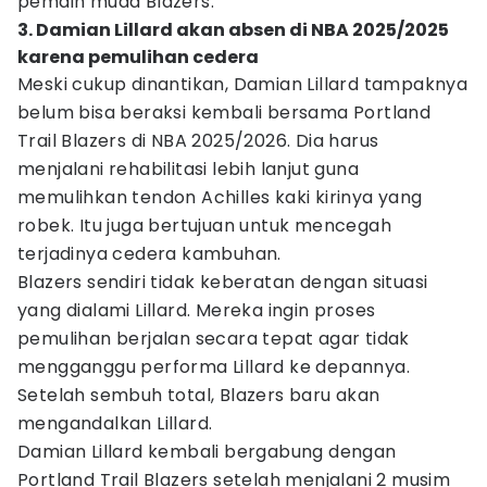
pemain muda Blazers.
3. Damian Lillard akan absen di NBA 2025/2025
karena pemulihan cedera
Meski cukup dinantikan, Damian Lillard tampaknya
belum bisa beraksi kembali bersama Portland
Trail Blazers di NBA 2025/2026. Dia harus
menjalani rehabilitasi lebih lanjut guna
memulihkan tendon Achilles kaki kirinya yang
robek. Itu juga bertujuan untuk mencegah
terjadinya cedera kambuhan.
Blazers sendiri tidak keberatan dengan situasi
yang dialami Lillard. Mereka ingin proses
pemulihan berjalan secara tepat agar tidak
mengganggu performa Lillard ke depannya.
Setelah sembuh total, Blazers baru akan
mengandalkan Lillard.
Damian Lillard kembali bergabung dengan
Portland Trail Blazers setelah menjalani 2 musim