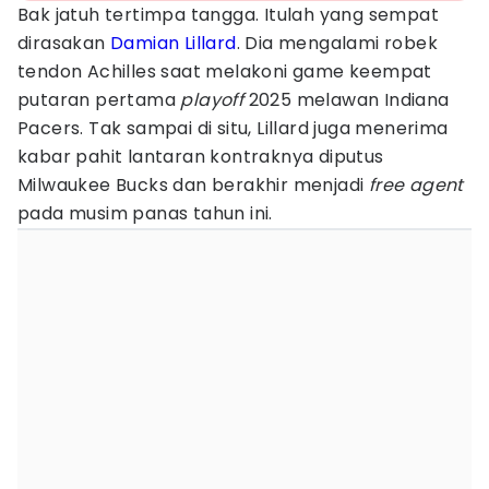
Bak jatuh tertimpa tangga. Itulah yang sempat
dirasakan
Damian Lillard
. Dia mengalami robek
tendon Achilles saat melakoni game keempat
putaran pertama
playoff
2025 melawan Indiana
Pacers. Tak sampai di situ, Lillard juga menerima
kabar pahit lantaran kontraknya diputus
Milwaukee Bucks dan berakhir menjadi
free
agent
pada musim panas tahun ini.