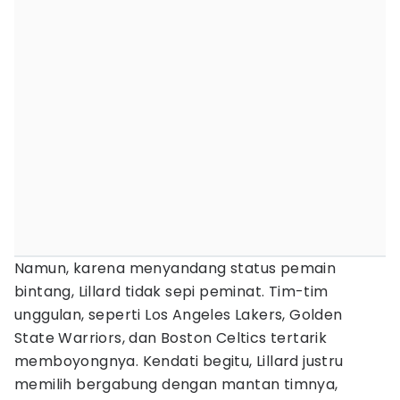
Namun, karena menyandang status pemain
bintang, Lillard tidak sepi peminat. Tim-tim
unggulan, seperti Los Angeles Lakers, Golden
State Warriors, dan Boston Celtics tertarik
memboyongnya. Kendati begitu, Lillard justru
memilih bergabung dengan mantan timnya,