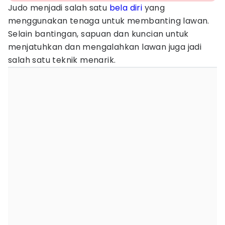
Judo menjadi salah satu
bela diri
yang
menggunakan tenaga untuk membanting lawan.
Selain bantingan, sapuan dan kuncian untuk
menjatuhkan dan mengalahkan lawan juga jadi
salah satu teknik menarik.