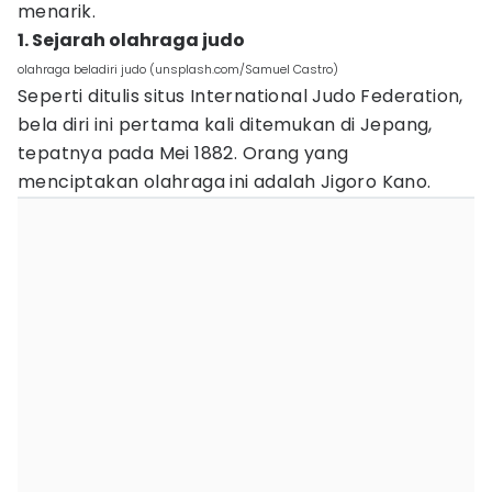
menarik.
1. Sejarah olahraga judo
olahraga beladiri judo (unsplash.com/Samuel Castro)
Seperti ditulis situs International Judo Federation,
bela diri ini pertama kali ditemukan di Jepang,
tepatnya pada Mei 1882. Orang yang
menciptakan olahraga ini adalah Jigoro Kano.