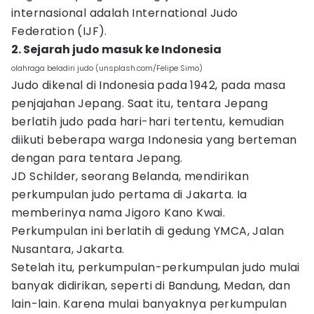
internasional adalah International Judo
Federation (IJF).
2. Sejarah judo masuk ke Indonesia
olahraga beladiri judo (unsplash.com/Felipe Simo)
Judo dikenal di Indonesia pada 1942, pada masa
penjajahan Jepang. Saat itu, tentara Jepang
berlatih judo pada hari-hari tertentu, kemudian
diikuti beberapa warga Indonesia yang berteman
dengan para tentara Jepang.
JD Schilder, seorang Belanda, mendirikan
perkumpulan judo pertama di Jakarta. Ia
memberinya nama Jigoro Kano Kwai.
Perkumpulan ini berlatih di gedung YMCA, Jalan
Nusantara, Jakarta.
Setelah itu, perkumpulan-perkumpulan judo mulai
banyak didirikan, seperti di Bandung, Medan, dan
lain-lain. Karena mulai banyaknya perkumpulan