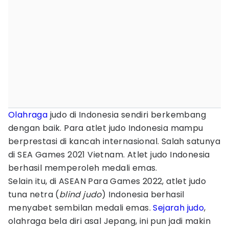
Olahraga
judo di Indonesia sendiri berkembang
dengan baik. Para atlet judo Indonesia mampu
berprestasi di kancah internasional. Salah satunya
di SEA Games 2021 Vietnam. Atlet judo Indonesia
berhasil memperoleh medali emas.
Selain itu, di ASEAN Para Games 2022, atlet judo
tuna netra (
blind judo
) Indonesia berhasil
menyabet sembilan medali emas.
Sejarah judo
,
olahraga bela diri asal Jepang, ini pun jadi makin