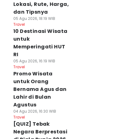
Lokasi, Rute, Harga,
dan Tipsnya
05 Agu 2026, 18:19 WIB
Travel
10 Destinasi Wisata
untuk
Memperingati HUT
RI
05 Agu 2026, 16:19 WIB
Travel
Promo Wisata
untuk Orang
Bernama Agus dan
Lahir di Bulan
Agustus
04 Agu 2026, 16:30 WIB
Travel
[QUIZ] Tebak
Negara Berprestasi