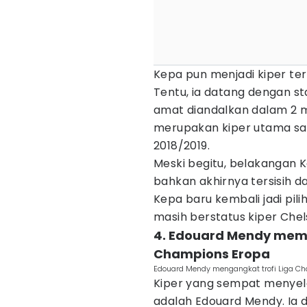
Kepa pun menjadi kiper te
Tentu, ia datang dengan st
amat diandalkan dalam 2 m
merupakan kiper utama sa
2018/2019.
Meski begitu, belakangan 
bahkan akhirnya tersisih d
Kepa baru kembali jadi pil
masih berstatus kiper Chel
4. Edouard Mendy mem
Champions Eropa
Edouard Mendy mengangkat trofi Liga 
Kiper yang sempat menyel
adalah Edouard Mendy. Ia 