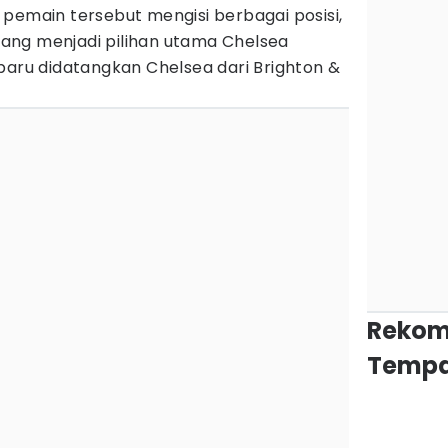
pemain tersebut mengisi berbagai posisi,
ang menjadi pilihan utama Chelsea
baru didatangkan Chelsea dari Brighton &
Rekom
Tempa