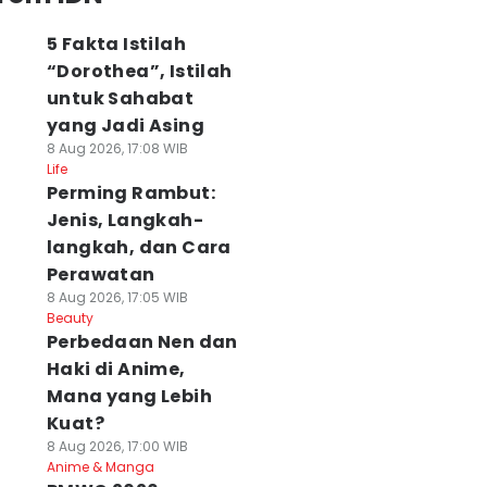
5 Fakta Istilah
“Dorothea”, Istilah
untuk Sahabat
yang Jadi Asing
8 Aug 2026, 17:08 WIB
Life
Perming Rambut:
Jenis, Langkah-
langkah, dan Cara
Perawatan
8 Aug 2026, 17:05 WIB
Beauty
Perbedaan Nen dan
Haki di Anime,
Mana yang Lebih
Kuat?
8 Aug 2026, 17:00 WIB
Anime & Manga