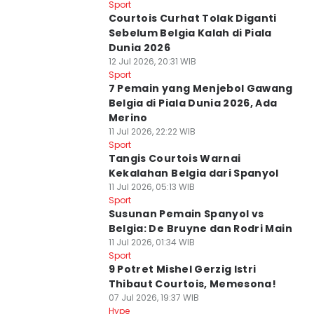
Sport
Courtois Curhat Tolak Diganti
Sebelum Belgia Kalah di Piala
Dunia 2026
12 Jul 2026, 20:31 WIB
Sport
7 Pemain yang Menjebol Gawang
Belgia di Piala Dunia 2026, Ada
Merino
11 Jul 2026, 22:22 WIB
Sport
Tangis Courtois Warnai
Kekalahan Belgia dari Spanyol
11 Jul 2026, 05:13 WIB
Sport
Susunan Pemain Spanyol vs
Belgia: De Bruyne dan Rodri Main
11 Jul 2026, 01:34 WIB
Sport
9 Potret Mishel Gerzig Istri
Thibaut Courtois, Memesona!
07 Jul 2026, 19:37 WIB
Hype