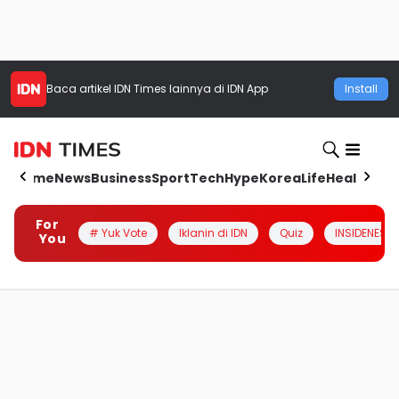
Baca artikel
IDN Times
lainnya di IDN App
Install
Home
News
Business
Sport
Tech
Hype
Korea
Life
Health
Aut
For
# Yuk Vote
Iklanin di IDN
Quiz
INSIDENESIA
You