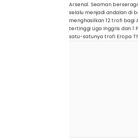
Arsenal. Seaman berserag
selalu menjadi andalan di
menghasilkan 12 trofi bagi 
tertinggi Liga Inggris dan 1
satu-satunya trofi Eropa T