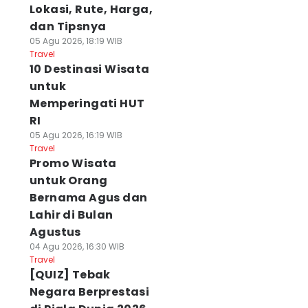
Lokasi, Rute, Harga,
dan Tipsnya
05 Agu 2026, 18:19 WIB
Travel
10 Destinasi Wisata
untuk
Memperingati HUT
RI
05 Agu 2026, 16:19 WIB
Travel
Promo Wisata
untuk Orang
Bernama Agus dan
Lahir di Bulan
Agustus
04 Agu 2026, 16:30 WIB
Travel
[QUIZ] Tebak
Negara Berprestasi