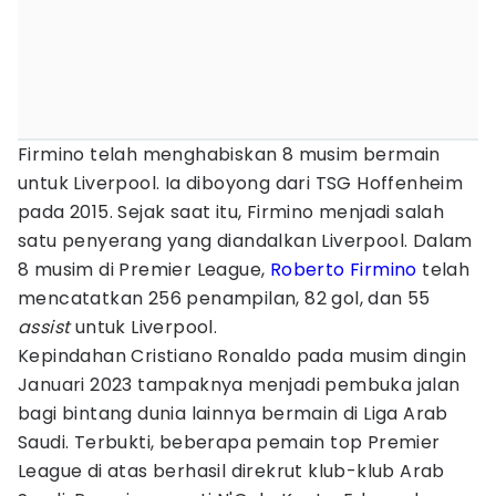
Firmino telah menghabiskan 8 musim bermain
untuk Liverpool. Ia diboyong dari TSG Hoffenheim
pada 2015. Sejak saat itu, Firmino menjadi salah
satu penyerang yang diandalkan Liverpool. Dalam
8 musim di Premier League,
Roberto Firmino
telah
mencatatkan 256 penampilan, 82 gol, dan 55
assist
untuk Liverpool.
Kepindahan Cristiano Ronaldo pada musim dingin
Januari 2023 tampaknya menjadi pembuka jalan
bagi bintang dunia lainnya bermain di Liga Arab
Saudi. Terbukti, beberapa pemain top Premier
League di atas berhasil direkrut klub-klub Arab