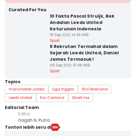
Curated For You
10 Fakta Pascal Struijk, Bek
Andalan Leeds United
Keturunan Indonesia
18 Sep 2021, 14:38 WIB
Sport
5 Rekrutan Termahal dalam
Sejarah Leeds United, Daniel
James Termasuk!
08 Sep 2021, 15:48 WIB
Sport
Topics
manchester united
Liga Inggris
Rio Ferdinand
Leeds United
Eric Cantona
Divert me
Editorial Team
Editor
Gagah N. Putra
Tonton lebih seru di