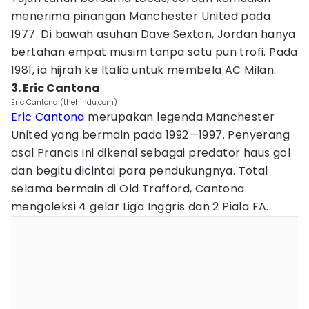
menerima pinangan Manchester United pada
1977. Di bawah asuhan Dave Sexton, Jordan hanya
bertahan empat musim tanpa satu pun trofi. Pada
1981, ia hijrah ke Italia untuk membela AC Milan.
3. Eric Cantona
Eric Cantona (thehindu.com)
Eric Cantona
merupakan legenda Manchester
United yang bermain pada 1992—1997. Penyerang
asal Prancis ini dikenal sebagai predator haus gol
dan begitu dicintai para pendukungnya. Total
selama bermain di Old Trafford, Cantona
mengoleksi 4 gelar Liga Inggris dan 2 Piala FA.