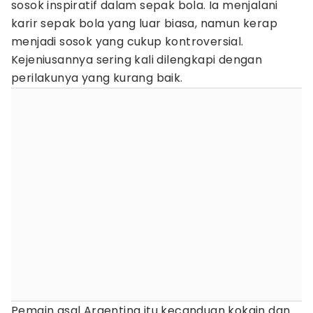
sosok inspiratif dalam sepak bola. Ia menjalani
karir sepak bola yang luar biasa, namun kerap
menjadi sosok yang cukup kontroversial.
Kejeniusannya sering kali dilengkapi dengan
perilakunya yang kurang baik.
Pemain asal Argentina itu kecanduan kokain dan