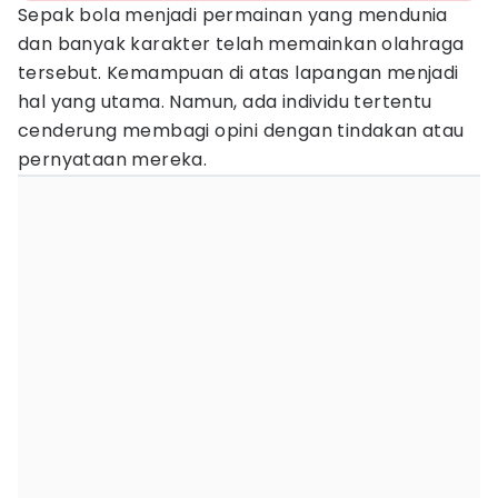
Sepak bola menjadi permainan yang mendunia
dan banyak karakter telah memainkan olahraga
tersebut. Kemampuan di atas lapangan menjadi
hal yang utama. Namun, ada individu tertentu
cenderung membagi opini dengan tindakan atau
pernyataan mereka.