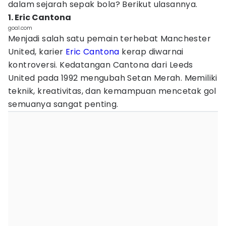
dalam sejarah sepak bola? Berikut ulasannya.
1. Eric Cantona
goal.com
Menjadi salah satu pemain terhebat Manchester
United, karier
Eric Cantona
kerap diwarnai
kontroversi. Kedatangan Cantona dari Leeds
United pada 1992 mengubah Setan Merah. Memiliki
teknik, kreativitas, dan kemampuan mencetak gol
semuanya sangat penting.