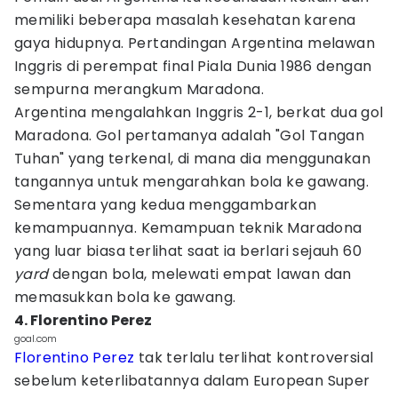
memiliki beberapa masalah kesehatan karena
gaya hidupnya. Pertandingan Argentina melawan
Inggris di perempat final Piala Dunia 1986 dengan
sempurna merangkum Maradona.
Argentina mengalahkan Inggris 2-1, berkat dua gol
Maradona. Gol pertamanya adalah "Gol Tangan
Tuhan" yang terkenal, di mana dia menggunakan
tangannya untuk mengarahkan bola ke gawang.
Sementara yang kedua menggambarkan
kemampuannya. Kemampuan teknik Maradona
yang luar biasa terlihat saat ia berlari sejauh 60
yard
dengan bola, melewati empat lawan dan
memasukkan bola ke gawang.
4. Florentino Perez
goal.com
Florentino Perez
tak terlalu terlihat kontroversial
sebelum keterlibatannya dalam European Super