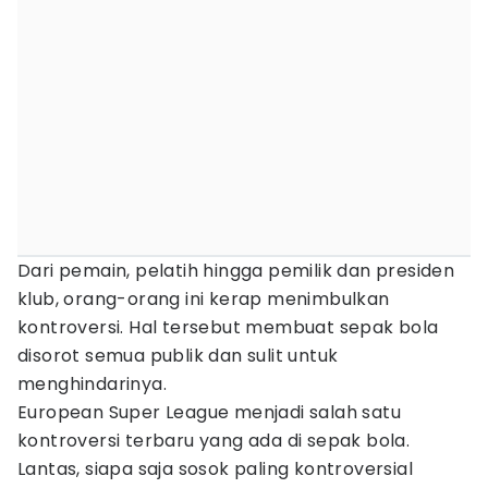
Dari pemain, pelatih hingga pemilik dan presiden
klub, orang-orang ini kerap menimbulkan
kontroversi. Hal tersebut membuat sepak bola
disorot semua publik dan sulit untuk
menghindarinya.
European Super League menjadi salah satu
kontroversi terbaru yang ada di sepak bola.
Lantas, siapa saja sosok paling kontroversial