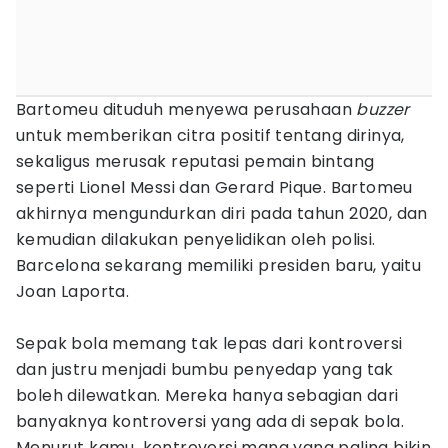
Bartomeu dituduh menyewa perusahaan
buzzer
untuk memberikan citra positif tentang dirinya,
sekaligus merusak reputasi pemain bintang
seperti Lionel Messi dan Gerard Pique. Bartomeu
akhirnya mengundurkan diri pada tahun 2020, dan
kemudian dilakukan penyelidikan oleh polisi.
Barcelona sekarang memiliki presiden baru, yaitu
Joan Laporta.
Sepak bola memang tak lepas dari kontroversi
dan justru menjadi bumbu penyedap yang tak
boleh dilewatkan. Mereka hanya sebagian dari
banyaknya kontroversi yang ada di sepak bola.
Menurut kamu, kontroversi mana yang paling bikin