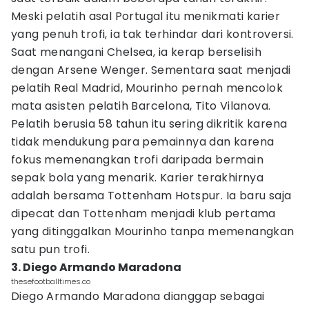
Meski pelatih asal Portugal itu menikmati karier
yang penuh trofi, ia tak terhindar dari kontroversi.
Saat menangani Chelsea, ia kerap berselisih
dengan Arsene Wenger. Sementara saat menjadi
pelatih Real Madrid, Mourinho pernah mencolok
mata asisten pelatih Barcelona, Tito Vilanova.
Pelatih berusia 58 tahun itu sering dikritik karena
tidak mendukung para pemainnya dan karena
fokus memenangkan trofi daripada bermain
sepak bola yang menarik. Karier terakhirnya
adalah bersama Tottenham Hotspur. Ia baru saja
dipecat dan Tottenham menjadi klub pertama
yang ditinggalkan Mourinho tanpa memenangkan
satu pun trofi.
3. Diego Armando Maradona
thesefootballtimes.co
Diego Armando Maradona dianggap sebagai