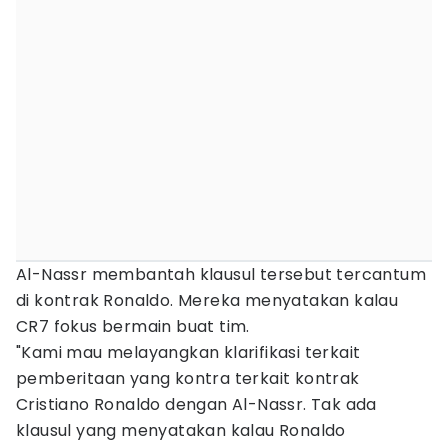
Al-Nassr membantah klausul tersebut tercantum
di kontrak Ronaldo. Mereka menyatakan kalau
CR7 fokus bermain buat tim.
"Kami mau melayangkan klarifikasi terkait
pemberitaan yang kontra terkait kontrak
Cristiano Ronaldo dengan Al-Nassr. Tak ada
klausul yang menyatakan kalau Ronaldo