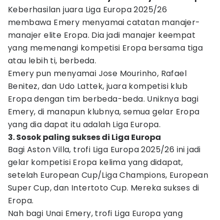
Keberhasilan juara Liga Europa 2025/26
membawa Emery menyamai catatan manajer-
manajer elite Eropa. Dia jadi manajer keempat
yang memenangi kompetisi Eropa bersama tiga
atau lebih ti, berbeda.
Emery pun menyamai Jose Mourinho, Rafael
Benitez, dan Udo Lattek, juara kompetisi klub
Eropa dengan tim berbeda-beda. Uniknya bagi
Emery, di manapun klubnya, semua gelar Eropa
yang dia dapat itu adalah Liga Europa.
3. Sosok paling sukses di Liga Europa
Bagi Aston Villa, trofi Liga Europa 2025/26 ini jadi
gelar kompetisi Eropa kelima yang didapat,
setelah European Cup/Liga Champions, European
Super Cup, dan Intertoto Cup. Mereka sukses di
Eropa.
Nah bagi Unai Emery, trofi Liga Europa yang