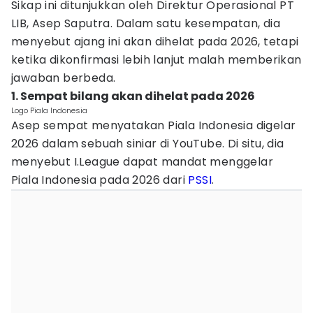
Sikap ini ditunjukkan oleh Direktur Operasional PT
LIB, Asep Saputra. Dalam satu kesempatan, dia
menyebut ajang ini akan dihelat pada 2026, tetapi
ketika dikonfirmasi lebih lanjut malah memberikan
jawaban berbeda.
1. Sempat bilang akan dihelat pada 2026
Logo Piala Indonesia
Asep sempat menyatakan Piala Indonesia digelar
2026 dalam sebuah siniar di YouTube. Di situ, dia
menyebut I.League dapat mandat menggelar
Piala Indonesia pada 2026 dari
PSSI
.