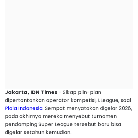
Jakarta, IDN Times
- Sikap plin-plan
dipertontonkan operator kompetisi, I.League, soal
Piala Indonesia
. Sempat menyatakan digelar 2026,
pada akhirnya mereka menyebut turnamen
pendamping Super League tersebut baru bisa
digelar setahun kemudian.