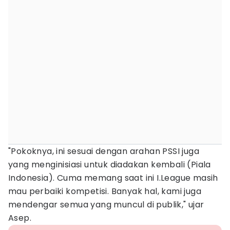
"Pokoknya, ini sesuai dengan arahan PSSI juga
yang menginisiasi untuk diadakan kembali (Piala
Indonesia). Cuma memang saat ini I.League masih
mau perbaiki kompetisi. Banyak hal, kami juga
mendengar semua yang muncul di publik," ujar
Asep.