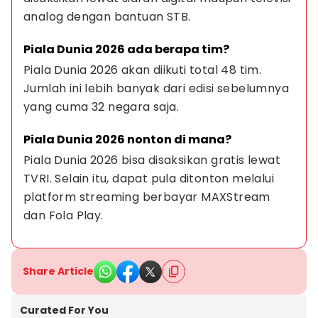
analog dengan bantuan STB.
Piala Dunia 2026 ada berapa tim?
Piala Dunia 2026 akan diikuti total 48 tim. 
Jumlah ini lebih banyak dari edisi sebelumnya 
yang cuma 32 negara saja.
Piala Dunia 2026 nonton di mana?
Piala Dunia 2026 bisa disaksikan gratis lewat 
TVRI. Selain itu, dapat pula ditonton melalui 
platform streaming berbayar MAXStream 
dan Fola Play.
Share Article
Curated For You