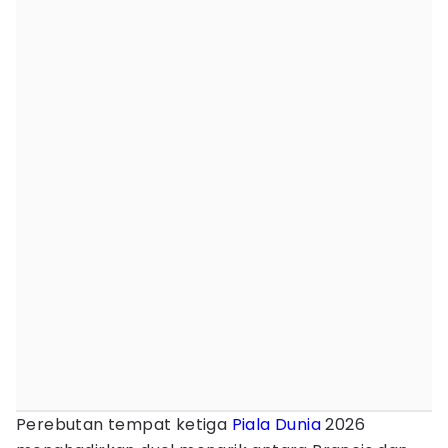
Perebutan tempat ketiga
Piala Dunia
2026