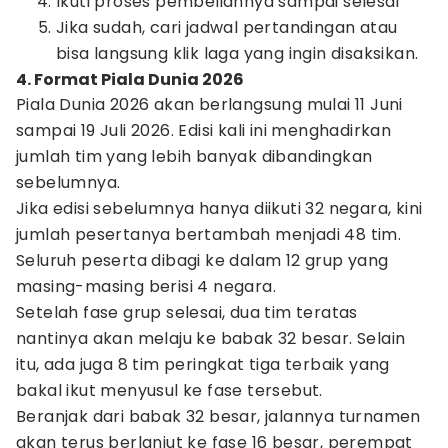
Ikuti proses pembeliannya sampai selesai
Jika sudah, cari jadwal pertandingan atau
bisa langsung klik laga yang ingin disaksikan.
4. Format Piala Dunia 2026
Piala Dunia 2026 akan berlangsung mulai 11 Juni
sampai 19 Juli 2026. Edisi kali ini menghadirkan
jumlah tim yang lebih banyak dibandingkan
sebelumnya.
Jika edisi sebelumnya hanya diikuti 32 negara, kini
jumlah pesertanya bertambah menjadi 48 tim.
Seluruh peserta dibagi ke dalam 12 grup yang
masing-masing berisi 4 negara.
Setelah fase grup selesai, dua tim teratas
nantinya akan melaju ke babak 32 besar. Selain
itu, ada juga 8 tim peringkat tiga terbaik yang
bakal ikut menyusul ke fase tersebut.
Beranjak dari babak 32 besar, jalannya turnamen
akan terus berlanjut ke fase 16 besar, perempat