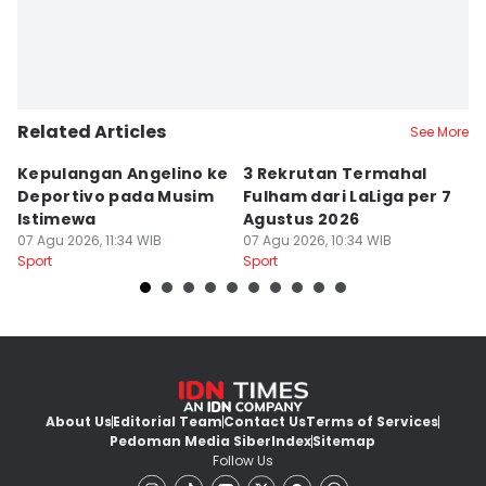
Related Articles
See More
Kepulangan Angelino ke
3 Rekrutan Termahal
5
Deportivo pada Musim
Fulham dari LaLiga per 7
B
Istimewa
Agustus 2026
M
07 Agu 2026, 11:34 WIB
07 Agu 2026, 10:34 WIB
P
07
Sport
Sport
Sp
About Us
Editorial Team
Contact Us
Terms of Services
Pedoman Media Siber
Index
Sitemap
Follow Us