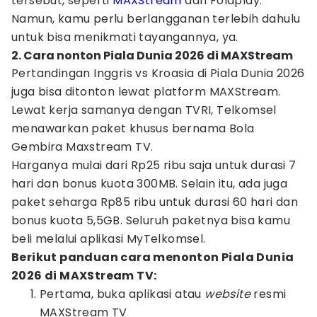
tersebut, seperti
MAXStream
dan Folaplay.
Namun, kamu perlu berlangganan terlebih dahulu
untuk bisa menikmati tayangannya, ya.
2. Cara nonton Piala Dunia 2026 di MAXStream
Pertandingan Inggris vs Kroasia di Piala Dunia 2026
juga bisa ditonton lewat platform MAXStream.
Lewat kerja samanya dengan TVRI, Telkomsel
menawarkan paket khusus bernama Bola
Gembira Maxstream TV.
Harganya mulai dari Rp25 ribu saja untuk durasi 7
hari dan bonus kuota 300MB. Selain itu, ada juga
paket seharga Rp85 ribu untuk durasi 60 hari dan
bonus kuota 5,5GB. Seluruh paketnya bisa kamu
beli melalui aplikasi MyTelkomsel.
Berikut panduan cara menonton Piala Dunia
2026 di MAXStream TV:
Pertama, buka aplikasi atau
website
resmi
MAXStream TV