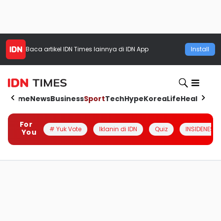
Baca artikel
IDN Times
lainnya di IDN App
Install
Home
News
Business
Sport
Tech
Hype
Korea
Life
Health
Aut
For
# Yuk Vote
Iklanin di IDN
Quiz
INSIDENESIA
You