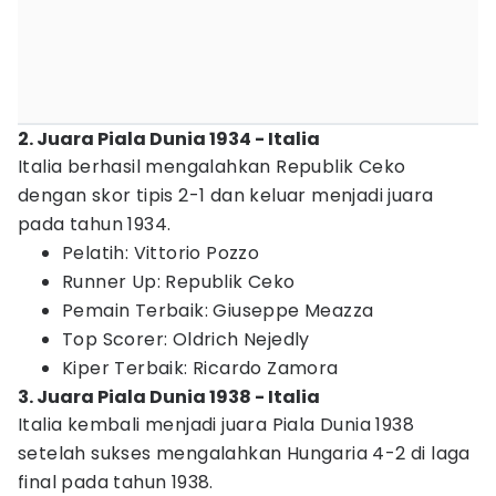
2. Juara Piala Dunia 1934 - Italia
Italia berhasil mengalahkan Republik Ceko
dengan skor tipis 2-1 dan keluar menjadi juara
pada tahun 1934.
Pelatih: Vittorio Pozzo
Runner Up: Republik Ceko
Pemain Terbaik: Giuseppe Meazza
Top Scorer: Oldrich Nejedly
Kiper Terbaik: Ricardo Zamora
3. Juara Piala Dunia 1938 - Italia
Italia kembali menjadi juara Piala Dunia 1938
setelah sukses mengalahkan Hungaria 4-2 di laga
final pada tahun 1938.