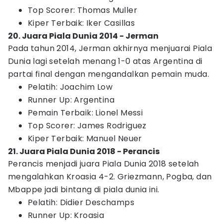
Top Scorer: Thomas Muller
Kiper Terbaik: Iker Casillas
20. Juara Piala Dunia 2014 - Jerman
Pada tahun 2014, Jerman akhirnya menjuarai Piala
Dunia lagi setelah menang 1-0 atas Argentina di
partai final dengan mengandalkan pemain muda.
Pelatih: Joachim Low
Runner Up: Argentina
Pemain Terbaik: Lionel Messi
Top Scorer: James Rodriguez
Kiper Terbaik: Manuel Neuer
21. Juara Piala Dunia 2018 - Perancis
Perancis menjadi juara Piala Dunia 2018 setelah
mengalahkan Kroasia 4-2. Griezmann, Pogba, dan
Mbappe jadi bintang di piala dunia ini.
Pelatih: Didier Deschamps
Runner Up: Kroasia