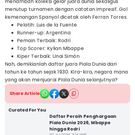
menambah koleksi gelar juara dunia sekaligus
menutup turnamen dengan catatan impresif. Gol
kemenangan Spanyol dicetak oleh Ferran Torres.
Pelatih: Luis de la Fuente
Runner-up: Argentina
Pemain Terbaik: Rodri
Top Scorer: Kylian Mbappe
Kiper Terbaik: Unai Simón
Nah, demikianlah daftar juara Piala Dunia dari
tahun ke tahun sejak 1930. Kira-kira, negara mana
yang akan menjuarai PIala Dunia selanjutnya?
Share Article
Curated For You
Daftar Peraih Penghargaan
Piala Dunia 2026, Mbappe
hingga Rodri
20 Jul 2026, 11:14 WIB