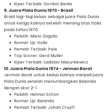
Kiper Terbaik: Gordon Banks
9. Juara Piala Dunia 1970 - Brasil
Brasil lagi-lagi keluar sebagai juara Piala Dunia
untuk ketiga kalinya setelah menang atas Italia
pada tahun 1970.
Pelatih: Mario Zagallo
Runner Up: Italia
Pemain Terbaik: Pele
Top Scorer: Gerd Muller
Kiper Terbaik: Ladislao Mazurkiewicz
10. Juara Piala Dunia 1974 - Jerman Barat
Jerman Barat untuk kedua kalinya menjadi juara
Piala Dunia setelah menumbangkan Belanda
dengan skor 2-1.
Pelatih: Helmut Schon
Runner Up: Belanda
Pemain Terbaik: Johan Cruyff