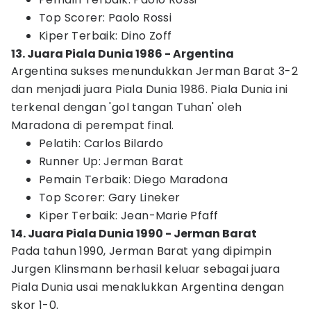
Top Scorer: Paolo Rossi
Kiper Terbaik: Dino Zoff
13. Juara Piala Dunia 1986 - Argentina
Argentina sukses menundukkan Jerman Barat 3-2
dan menjadi juara Piala Dunia 1986. Piala Dunia ini
terkenal dengan 'gol tangan Tuhan' oleh
Maradona di perempat final.
Pelatih: Carlos Bilardo
Runner Up: Jerman Barat
Pemain Terbaik: Diego Maradona
Top Scorer: Gary Lineker
Kiper Terbaik: Jean-Marie Pfaff
14. Juara Piala Dunia 1990 - Jerman Barat
Pada tahun 1990, Jerman Barat yang dipimpin
Jurgen Klinsmann berhasil keluar sebagai juara
Piala Dunia usai menaklukkan Argentina dengan
skor 1-0.