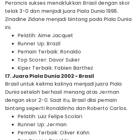
Perancis sukses menaklukkan Brasil dengan skor
telak 3-0 dan menjadi juara Piala Dunia 1998.
Zinadine Zidane menjadi bintang pada Piala Dunia
ini.
Pelatih: Aime Jacquet
Runner Up: Brazil
Pemain Terbaik: Ronaldo
Top Scorer: Davor Suker
Kiper Terbaik: Fabien Barthez
17. Juara Piala Dunia 2002 - Brasil
Brasil untuk kelima kalinya menjadi juara Piala
Dunia setelah berhasil menang atas Jerman
dengan skor 2-0. Saat itu, Brasil diisi pemain
bintang seperti Ronaldinho dan Roberto Carlos.
Pelatih: Luiz Felipe Scolari
Runner Up: Jerman
Pemain Terbaik: Oliver Kahn