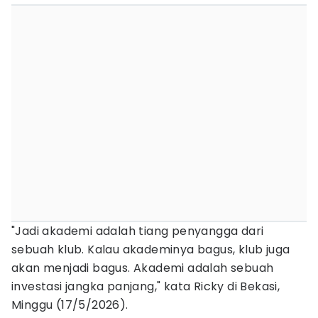
"Jadi akademi adalah tiang penyangga dari
sebuah klub. Kalau akademinya bagus, klub juga
akan menjadi bagus. Akademi adalah sebuah
investasi jangka panjang," kata Ricky di Bekasi,
Minggu (17/5/2026).