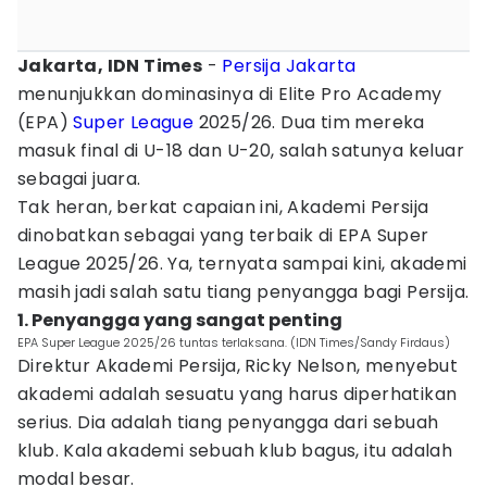
Jakarta, IDN Times
-
Persija Jakarta
menunjukkan dominasinya di Elite Pro Academy
(EPA)
Super League
2025/26. Dua tim mereka
masuk final di U-18 dan U-20, salah satunya keluar
sebagai juara.
Tak heran, berkat capaian ini, Akademi Persija
dinobatkan sebagai yang terbaik di EPA Super
League 2025/26. Ya, ternyata sampai kini, akademi
masih jadi salah satu tiang penyangga bagi Persija.
1. Penyangga yang sangat penting
EPA Super League 2025/26 tuntas terlaksana. (IDN Times/Sandy Firdaus)
Direktur Akademi Persija, Ricky Nelson, menyebut
akademi adalah sesuatu yang harus diperhatikan
serius. Dia adalah tiang penyangga dari sebuah
klub. Kala akademi sebuah klub bagus, itu adalah
modal besar.