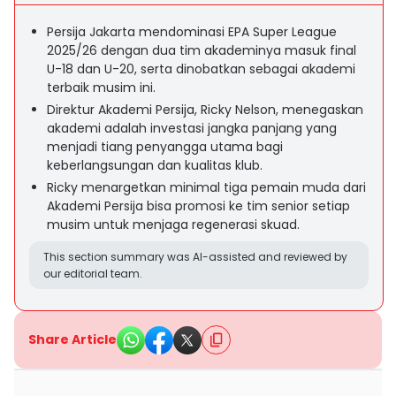
Persija Jakarta mendominasi EPA Super League
2025/26 dengan dua tim akademinya masuk final
U-18 dan U-20, serta dinobatkan sebagai akademi
terbaik musim ini.
Direktur Akademi Persija, Ricky Nelson, menegaskan
akademi adalah investasi jangka panjang yang
menjadi tiang penyangga utama bagi
keberlangsungan dan kualitas klub.
Ricky menargetkan minimal tiga pemain muda dari
Akademi Persija bisa promosi ke tim senior setiap
musim untuk menjaga regenerasi skuad.
This section summary was AI-assisted and reviewed by
our editorial team.
Share Article