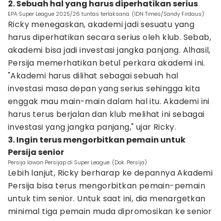
2. Sebuah hal yang harus diperhatikan serius
EPA Super League 2025/26 tuntas terlaksana. (IDN Times/Sandy Firdaus)
Ricky menegaskan, akademi jadi sesuatu yang
harus diperhatikan secara serius oleh klub. Sebab,
akademi bisa jadi investasi jangka panjang. Alhasil,
Persija memerhatikan betul perkara akademi ini.
"Akademi harus dilihat sebagai sebuah hal
investasi masa depan yang serius sehingga kita
enggak mau main-main dalam hal itu. Akademi ini
harus terus berjalan dan klub melihat ini sebagai
investasi yang jangka panjang," ujar Ricky.
3. Ingin terus mengorbitkan pemain untuk
Persija senior
Persija lawan Persijap di Super League. (Dok. Persija)
Lebih lanjut, Ricky berharap ke depannya Akademi
Persija bisa terus mengorbitkan pemain-pemain
untuk tim senior. Untuk saat ini, dia menargetkan
minimal tiga pemain muda dipromosikan ke senior