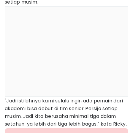
setiap musim.
"Jadi istilahnya kami selalu ingin ada pemain dari
akademi bisa debut di tim senior Persija setiap
musim. Jadi kita berusaha minimal tiga dalam
setahun, ya lebih dari tiga lebih bagus," kata Ricky.