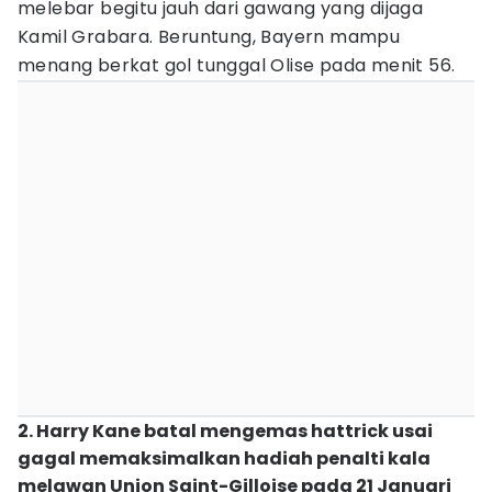
melebar begitu jauh dari gawang yang dijaga
Kamil Grabara. Beruntung, Bayern mampu
menang berkat gol tunggal Olise pada menit 56.
2. Harry Kane batal mengemas hattrick usai
gagal memaksimalkan hadiah penalti kala
melawan Union Saint-Gilloise pada 21 Januari