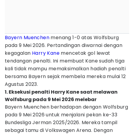
Bayern Muenchen
menang 1-0 atas Wolfsburg
pada 9 Mei 2026. Pertandingan diwarnai dengan
kegagalan
Harry Kane
mencetak gol lewat
tendangan penalti. Ini membuat Kane sudah tiga
kali tidak mampu memaksimalkan hadiah penalti
bersama Bayern sejak membela mereka mulai 12
Agustus 2023.
1. Eksekusi penalti Harry Kane saat melawan
Wolfsburg pada 9 Mei 2026 melebar
Bayern Muenchen berhadapan dengan Wolfsburg
pada 9 Mei 2026 untuk menjalani pekan ke-33
Bundesliga Jerman 2025/2026. Mereka tampil
sebagai tamu di Volkswagen Arena. Dengan