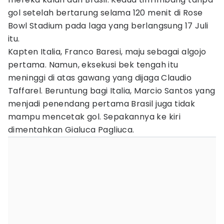
gol setelah bertarung selama 120 menit di Rose
Bowl Stadium pada laga yang berlangsung 17 Juli
itu.
Kapten Italia, Franco Baresi, maju sebagai algojo
pertama. Namun, eksekusi bek tengah itu
meninggi di atas gawang yang dijaga Claudio
Taffarel. Beruntung bagi Italia, Marcio Santos yang
menjadi penendang pertama Brasil juga tidak
mampu mencetak gol. Sepakannya ke kiri
dimentahkan Gialuca Pagliuca.