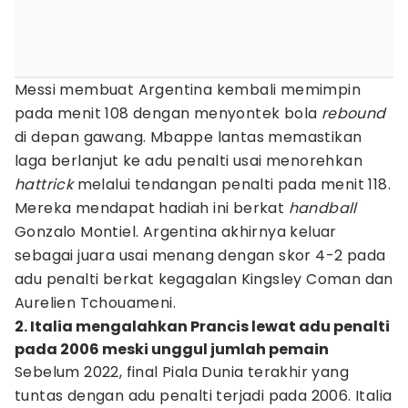
Messi membuat Argentina kembali memimpin
pada menit 108 dengan menyontek bola
rebound
di depan gawang. Mbappe lantas memastikan
laga berlanjut ke adu penalti usai menorehkan
hattrick
melalui tendangan penalti pada menit 118.
Mereka mendapat hadiah ini berkat
handball
Gonzalo Montiel. Argentina akhirnya keluar
sebagai juara usai menang dengan skor 4-2 pada
adu penalti berkat kegagalan Kingsley Coman dan
Aurelien Tchouameni.
2. Italia mengalahkan Prancis lewat adu penalti
pada 2006 meski unggul jumlah pemain
Sebelum 2022, final Piala Dunia terakhir yang
tuntas dengan adu penalti terjadi pada 2006. Italia