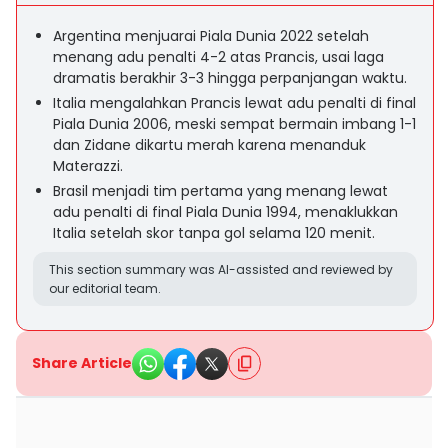
Argentina menjuarai Piala Dunia 2022 setelah
menang adu penalti 4-2 atas Prancis, usai laga
dramatis berakhir 3-3 hingga perpanjangan waktu.
Italia mengalahkan Prancis lewat adu penalti di final
Piala Dunia 2006, meski sempat bermain imbang 1-1
dan Zidane dikartu merah karena menanduk
Materazzi.
Brasil menjadi tim pertama yang menang lewat
adu penalti di final Piala Dunia 1994, menaklukkan
Italia setelah skor tanpa gol selama 120 menit.
This section summary was AI-assisted and reviewed by
our editorial team.
Share Article