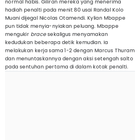
normal habis. Giliran mereka yang menerima
hadiah penalti pada menit 80 usai Randal Kolo
Muani dijegal Nicolas Otamendi. Kylian Mbappe
pun tidak menyia-nyiakan peluang. Mbappe
mengukir
brace
sekaligus menyamakan
kedudukan beberapa detik kemudian. Ia
melakukan kerja sama 1-2 dengan Marcus Thuram
dan menuntaskannya dengan aksi setengah salto
pada sentuhan pertama di dalam kotak penalti.