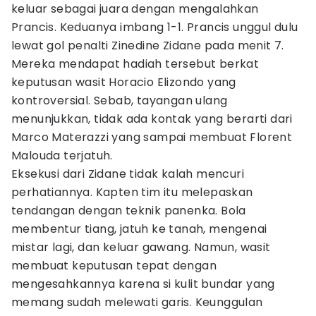
keluar sebagai juara dengan mengalahkan
Prancis. Keduanya imbang 1-1. Prancis unggul dulu
lewat gol penalti Zinedine Zidane pada menit 7.
Mereka mendapat hadiah tersebut berkat
keputusan wasit Horacio Elizondo yang
kontroversial. Sebab, tayangan ulang
menunjukkan, tidak ada kontak yang berarti dari
Marco Materazzi yang sampai membuat Florent
Malouda terjatuh.
Eksekusi dari Zidane tidak kalah mencuri
perhatiannya. Kapten tim itu melepaskan
tendangan dengan teknik panenka. Bola
membentur tiang, jatuh ke tanah, mengenai
mistar lagi, dan keluar gawang. Namun, wasit
membuat keputusan tepat dengan
mengesahkannya karena si kulit bundar yang
memang sudah melewati garis. Keunggulan