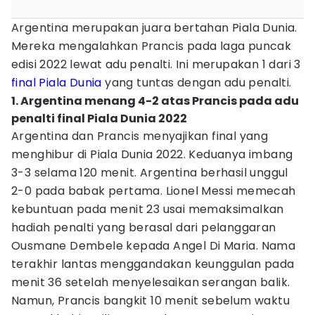
Argentina merupakan juara bertahan Piala Dunia.
Mereka mengalahkan Prancis pada laga puncak
edisi 2022 lewat adu penalti. Ini merupakan 1 dari 3
final Piala Dunia
yang tuntas dengan adu penalti.
1. Argentina menang 4-2 atas Prancis pada adu
penalti final Piala Dunia 2022
Argentina dan Prancis menyajikan final yang
menghibur di Piala Dunia 2022. Keduanya imbang
3-3 selama 120 menit. Argentina berhasil unggul
2-0 pada babak pertama. Lionel Messi memecah
kebuntuan pada menit 23 usai memaksimalkan
hadiah penalti yang berasal dari pelanggaran
Ousmane Dembele kepada Angel Di Maria. Nama
terakhir lantas menggandakan keunggulan pada
menit 36 setelah menyelesaikan serangan balik.
Namun, Prancis bangkit 10 menit sebelum waktu