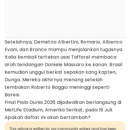
Setelahnya, Demetrio Albertini, Romario, Alberico
Evani, dan Branco mampu menjalankan tugasnya.
Italia kembali tertekan usai Taffarel membaca
arah tendangan Daniele Massaro ke kanan. Brasil
kemudian unggul berkat sepakan sang kapten,
Dunga. Mereka akhirnya menang setelah
tembakan Roberto Baggio meninggi seperti
Baresi.
Final Piala Dunia 2026 dijadwalkan berlangsung di
MetLife Stadium, Amerika Serikat, pada 19 Juli.
Apakah daftar ini akan bertambah?
This article is written by our community writers and has been