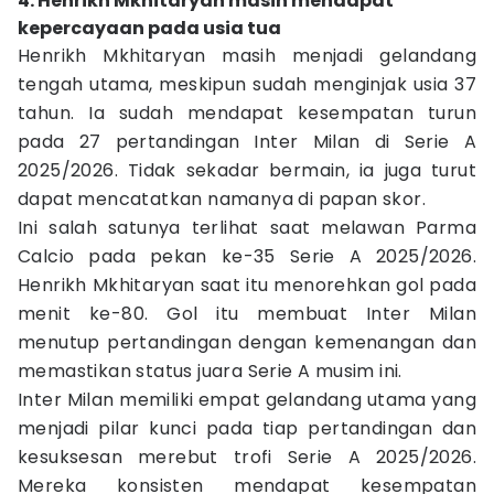
4. Henrikh Mkhitaryan masih mendapat
kepercayaan pada usia tua
Henrikh Mkhitaryan masih menjadi gelandang
tengah utama, meskipun sudah menginjak usia 37
tahun. Ia sudah mendapat kesempatan turun
pada 27 pertandingan Inter Milan di Serie A
2025/2026. Tidak sekadar bermain, ia juga turut
dapat mencatatkan namanya di papan skor.
Ini salah satunya terlihat saat melawan Parma
Calcio pada pekan ke-35 Serie A 2025/2026.
Henrikh Mkhitaryan saat itu menorehkan gol pada
menit ke-80. Gol itu membuat Inter Milan
menutup pertandingan dengan kemenangan dan
memastikan status juara Serie A musim ini.
Inter Milan memiliki empat gelandang utama yang
menjadi pilar kunci pada tiap pertandingan dan
kesuksesan merebut trofi Serie A 2025/2026.
Mereka konsisten mendapat kesempatan