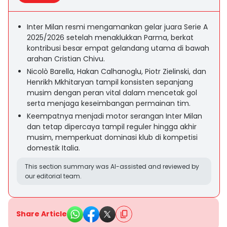
Inter Milan resmi mengamankan gelar juara Serie A
2025/2026 setelah menaklukkan Parma, berkat
kontribusi besar empat gelandang utama di bawah
arahan Cristian Chivu.
Nicolò Barella, Hakan Calhanoglu, Piotr Zielinski, dan
Henrikh Mkhitaryan tampil konsisten sepanjang
musim dengan peran vital dalam mencetak gol
serta menjaga keseimbangan permainan tim.
Keempatnya menjadi motor serangan Inter Milan
dan tetap dipercaya tampil reguler hingga akhir
musim, memperkuat dominasi klub di kompetisi
domestik Italia.
This section summary was AI-assisted and reviewed by
our editorial team.
Share Article