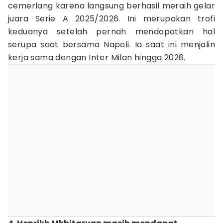
cemerlang karena langsung berhasil meraih gelar
juara Serie A 2025/2026. Ini merupakan trofi
keduanya setelah pernah mendapatkan hal
serupa saat bersama Napoli. Ia saat ini menjalin
kerja sama dengan Inter Milan hingga 2028.