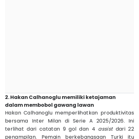
2. Hakan Calhanoglu memiliki ketajaman
dalam membobol gawang lawan
Hakan Calhanoglu memperlihatkan produktivitas
bersama Inter Milan di Serie A 2025/2026. Ini
terlihat dari catatan 9 gol dan 4
assist
dari 22
penampilan. Pemain berkebangsaan Turki itu