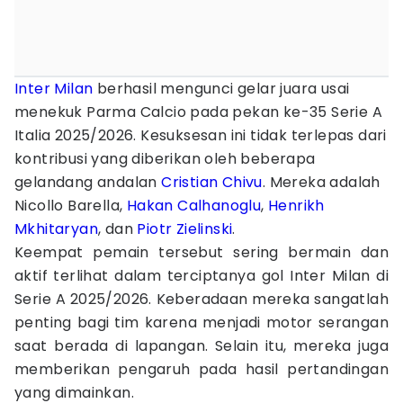
Inter Milan
berhasil mengunci gelar juara usai
menekuk Parma Calcio pada pekan ke-35 Serie A
Italia 2025/2026. Kesuksesan ini tidak terlepas dari
kontribusi yang diberikan oleh beberapa
gelandang andalan
Cristian Chivu
. Mereka adalah
Nicollo Barella,
Hakan Calhanoglu
,
Henrikh
Mkhitaryan
, dan
Piotr Zielinski
.
Keempat pemain tersebut sering bermain dan
aktif terlihat dalam terciptanya gol Inter Milan di
Serie A 2025/2026. Keberadaan mereka sangatlah
penting bagi tim karena menjadi motor serangan
saat berada di lapangan. Selain itu, mereka juga
memberikan pengaruh pada hasil pertandingan
yang dimainkan.