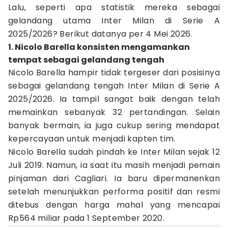
Lalu, seperti apa statistik mereka sebagai
gelandang utama Inter Milan di Serie A
2025/2026? Berikut datanya per 4 Mei 2026.
1. Nicolo Barella konsisten mengamankan
tempat sebagai gelandang tengah
Nicolo Barella hampir tidak tergeser dari posisinya
sebagai gelandang tengah Inter Milan di Serie A
2025/2026. Ia tampil sangat baik dengan telah
memainkan sebanyak 32 pertandingan. Selain
banyak bermain, ia juga cukup sering mendapat
kepercayaan untuk menjadi kapten tim.
Nicolo Barella sudah pindah ke Inter Milan sejak 12
Juli 2019. Namun, ia saat itu masih menjadi pemain
pinjaman dari Cagliari. Ia baru dipermanenkan
setelah menunjukkan performa positif dan resmi
ditebus dengan harga mahal yang mencapai
Rp564 miliar pada 1 September 2020.