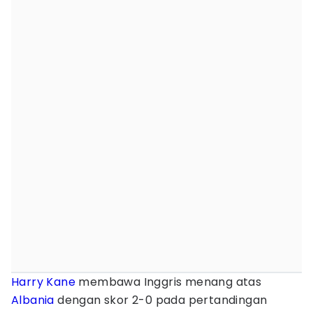
Harry Kane
membawa Inggris menang atas
Albania
dengan skor 2-0 pada pertandingan