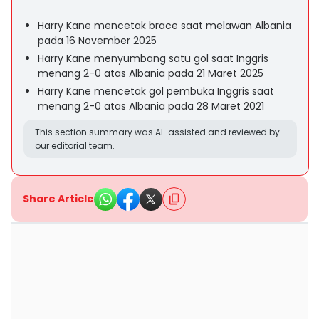
Harry Kane mencetak brace saat melawan Albania
pada 16 November 2025
Harry Kane menyumbang satu gol saat Inggris
menang 2-0 atas Albania pada 21 Maret 2025
Harry Kane mencetak gol pembuka Inggris saat
menang 2-0 atas Albania pada 28 Maret 2021
This section summary was AI-assisted and reviewed by
our editorial team.
Share Article