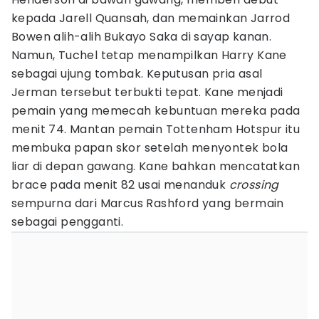
kepada Jarell Quansah, dan memainkan Jarrod
Bowen alih-alih Bukayo Saka di sayap kanan.
Namun, Tuchel tetap menampilkan Harry Kane
sebagai ujung tombak. Keputusan pria asal
Jerman tersebut terbukti tepat. Kane menjadi
pemain yang memecah kebuntuan mereka pada
menit 74. Mantan pemain Tottenham Hotspur itu
membuka papan skor setelah menyontek bola
liar di depan gawang. Kane bahkan mencatatkan
brace pada menit 82 usai menanduk
crossing
sempurna dari Marcus Rashford yang bermain
sebagai pengganti.