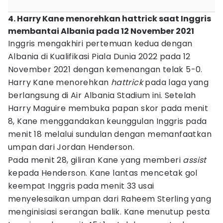
4. Harry Kane menorehkan hattrick saat Inggris
membantai Albania pada 12 November 2021
Inggris mengakhiri pertemuan kedua dengan
Albania di Kualifikasi Piala Dunia 2022 pada 12
November 2021 dengan kemenangan telak 5-0.
Harry Kane menorehkan
hattrick
pada laga yang
berlangsung di Air Albania Stadium ini. Setelah
Harry Maguire membuka papan skor pada menit
8, Kane menggandakan keunggulan Inggris pada
menit 18 melalui sundulan dengan memanfaatkan
umpan dari Jordan Henderson.
Pada menit 28, giliran Kane yang memberi
assist
kepada Henderson. Kane lantas mencetak gol
keempat Inggris pada menit 33 usai
menyelesaikan umpan dari Raheem Sterling yang
menginisiasi serangan balik. Kane menutup pesta