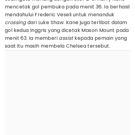
mencetak gol pembuka pada menit 36. Ia berhasil
mendahului Frederic Veseli untuk menanduk
crossing
dari Luke Shaw. Kane juga terlibat dalam
gol kedua Inggris yang dicetak Mason Mount pada
menit 63. Ia memberi
assist
kepada pemain yang
saat itu masih membela Chelsea tersebut.