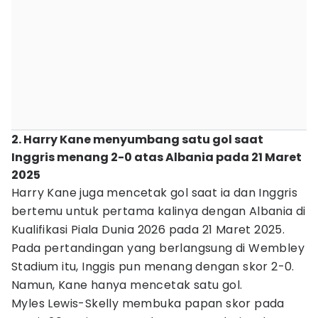
2. Harry Kane menyumbang satu gol saat
Inggris menang 2-0 atas Albania pada 21 Maret
2025
Harry Kane juga mencetak gol saat ia dan Inggris
bertemu untuk pertama kalinya dengan Albania di
Kualifikasi Piala Dunia 2026 pada 21 Maret 2025.
Pada pertandingan yang berlangsung di Wembley
Stadium itu, Inggis pun menang dengan skor 2-0.
Namun, Kane hanya mencetak satu gol.
Myles Lewis-Skelly membuka papan skor pada