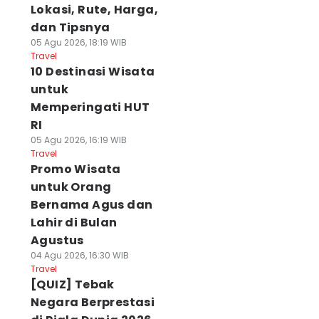
Lokasi, Rute, Harga,
dan Tipsnya
05 Agu 2026, 18:19 WIB
Travel
10 Destinasi Wisata
untuk
Memperingati HUT
RI
05 Agu 2026, 16:19 WIB
Travel
Promo Wisata
untuk Orang
Bernama Agus dan
Lahir di Bulan
Agustus
04 Agu 2026, 16:30 WIB
Travel
[QUIZ] Tebak
Negara Berprestasi