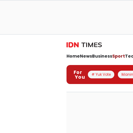
Home
News
Business
Sport
Te
For
# Yuk Vote
Iklanin
You