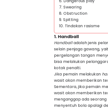
6. Dangerous play
7. Swearing
8. Obstruction
9. Spitting
10. Tindakan rasisme
1. Handball
Handball
adalah jenis pel
selain penjaga gawang, yait
pergelangan tangan menye
bisa melakukan pelangga
kotak penalti.
Jika pemain melakukan
ha
wasit akan memberikan ten
Sementara, jika pemain m
wasit akan memberikan ten
menganggap ada seorang pe
menyentuh bola apalagi d