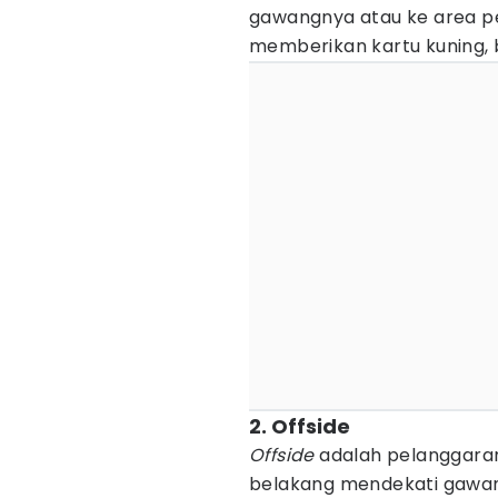
gawangnya atau ke area p
memberikan kartu kuning, 
2. Offside
Offside
adalah pelanggaran
belakang mendekati gawan