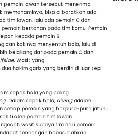
an pemain lawan tersebut menerima
k memahaminya, bisa diibaratkan ada
a tim lawan, lalu ada pemain C dan
 pemain bertahan pada tim kamu. Pemain
epan kepada pemain B.
 dan kakinya menyentuh bola, lalu di
 lebih belakang daripada pemain C dan
ffside.
Wasit yang
 dua hakim garis yang berdiri di luar tepi
lam sepak bola yang paling
ing.
Dalam sepak bola,
diving
adalah
n setiap pemain yang berpura-pura jatuh,
sakiti oleh pemain tim lawan.
ngecoh wasit supaya tim dari pemain
ndapat tendangan bebas, bahkan