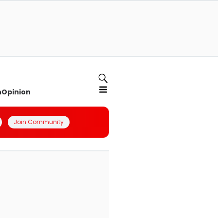
n
Opinion
Join Community