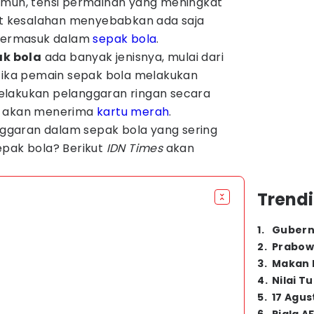
amun, tensi permainan yang meningkat
 kesalahan menyebabkan ada saja
 termasuk dalam
sepak bola
.
k bola
ada banyak jenisnya, mulai dari
 Jika pemain sepak bola melakukan
elakukan pelanggaran ringan secara
n akan menerima
kartu merah
.
anggaran dalam sepak bola yang sering
epak bola? Berikut
IDN Times
akan
Trendi
1
.
Gubern
2
.
Prabow
3
.
Makan B
4
.
Nilai T
5
.
17 Agus