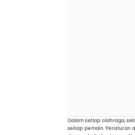
Dalam setiap olahraga, sel
setiap pemain. Peraturan d