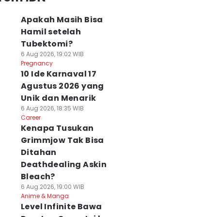
Apakah Masih Bisa
Hamil setelah
Tubektomi?
6 Aug 2026, 19:02 WIB
Pregnancy
10 Ide Karnaval 17
Agustus 2026 yang
Unik dan Menarik
6 Aug 2026, 18:35 WIB
Career
Kenapa Tusukan
Grimmjow Tak Bisa
Ditahan
Deathdealing Askin
Bleach?
6 Aug 2026, 19:00 WIB
Anime & Manga
Level Infinite Bawa