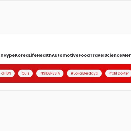
ch
Hype
Korea
Life
Health
Automotive
Food
Travel
Science
Me
 di IDN
Quiz
INSIDENESIA
#LokalBerdaya
Profil Dokter