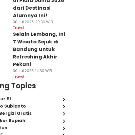
di Piala Dunia 2026
dari Destinasi
Alamnya Ini!
30 Jul 2026, 20:30 WIB
Travel
Selain Lembang, Ini
7 Wisata Sejuk di
Bandung untuk
Refreshing Akhir
Pekan!
30 Jul 2026, 14:30 WIB
Travel
ng Topics
ur BI
o Subianto
ergizi Gratis
ukar Rupiah
tus