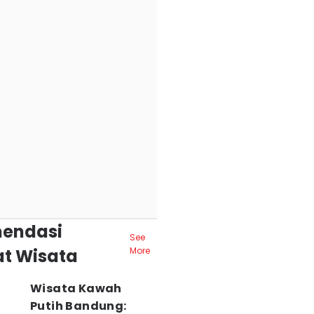
endasi
See
t Wisata
More
Wisata Kawah
Putih Bandung: