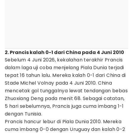
2. Prancis kalah 0-1 dari China pada 4 Juni 2010
Sebelum 4 Juni 2026, kekalahan terakhir Prancis
dalam laga uji coba menjelang Piala Dunia terjadi
tepat 16 tahun lalu. Mereka kalah 0-1 dari China di
Stade Michel Volnay pada 4 Juni 2010. China
mencetak gol tunggalnya lewat tendangan bebas
Zhuoxiang Deng pada menit 68. Sebagai catatan,
5 hari sebelumnya, Prancis juga cuma imbang 1-1
dengan Tunisia.
Prancis hancur lebur di Piala Dunia 2010. Mereka
cuma imbang 0-0 dengan Uruguay dan kalah 0-2