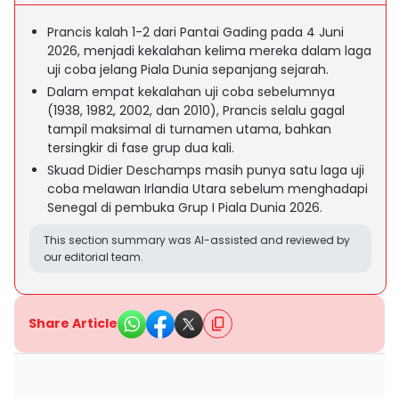
Prancis kalah 1-2 dari Pantai Gading pada 4 Juni
2026, menjadi kekalahan kelima mereka dalam laga
uji coba jelang Piala Dunia sepanjang sejarah.
Dalam empat kekalahan uji coba sebelumnya
(1938, 1982, 2002, dan 2010), Prancis selalu gagal
tampil maksimal di turnamen utama, bahkan
tersingkir di fase grup dua kali.
Skuad Didier Deschamps masih punya satu laga uji
coba melawan Irlandia Utara sebelum menghadapi
Senegal di pembuka Grup I Piala Dunia 2026.
This section summary was AI-assisted and reviewed by
our editorial team.
Share Article