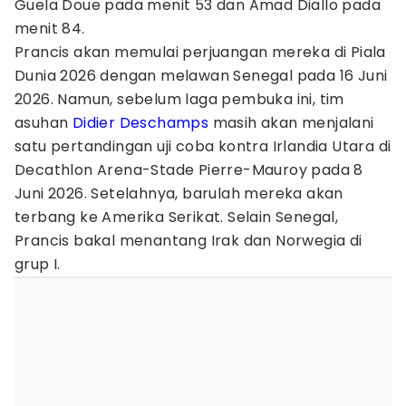
Guela Doue pada menit 53 dan Amad Diallo pada
menit 84.
Prancis akan memulai perjuangan mereka di Piala
Dunia 2026 dengan melawan Senegal pada 16 Juni
2026. Namun, sebelum laga pembuka ini, tim
asuhan
Didier Deschamps
masih akan menjalani
satu pertandingan uji coba kontra Irlandia Utara di
Decathlon Arena-Stade Pierre-Mauroy pada 8
Juni 2026. Setelahnya, barulah mereka akan
terbang ke Amerika Serikat. Selain Senegal,
Prancis bakal menantang Irak dan Norwegia di
grup I.