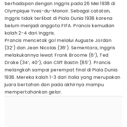
berhadapan dengan Inggris pada 26 Mei 1938 di
Olympique Yves-du-Manoir. Sebagai catatan,
Inggris tidak terlibat di Piala Dunia 1938 karena
belum menjadi anggota FIFA. Prancis kemudian
kalah 2-4 dari Inggris.
Prancis mencetak gol melalui Auguste Jordan
(32’) dan Jean Nicolas (36’). Sementara, Inggris
melakukannya lewat Frank Broome (6’), Ted
Drake (34’, 40’), dan Cliff Bastin (85’). Prancis
melangkah sampai perempat final di Piala Dunia
1938. Mereka kalah 1-3 dari Italia yang merupakan
juara bertahan dan pada akhirnya mampu
mempertahankan gelar.