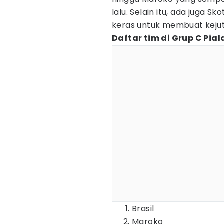
lalu. Selain itu, ada juga S
keras untuk membuat keju
Daftar tim di Grup C Pia
Brasil
Maroko