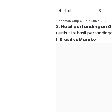
4. Haiti
3
Klasemen Grup C Piala Dunia 2026
3. Hasil pertandingan G
Berikut ini hasil pertandin
1. Brasil vs Maroko